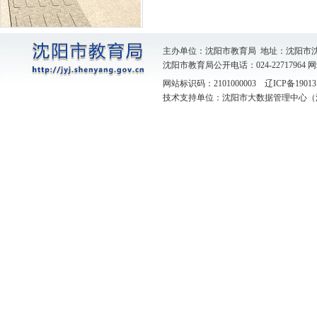
主办单位：沈阳市教育局 地址：沈阳市
沈阳市教育局公开电话：024-22717964
网
网站标识码：2101000003
辽ICP备19013
技术支持单位：沈阳市大数据管理中心（