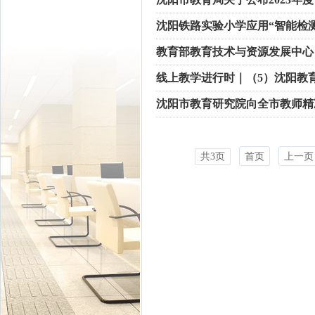
沈阳铁路实验小学应用“智能检测
教育部教育技术与资源发展中心
线上教学进行时｜（5）沈阳教
沈阳市教育研究院向全市教师精
共3页
首页
上一页