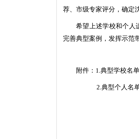
荐、市级专家评分，确定
希望上述学校和个人
完善典型案例，发挥示范
附件：
1.
典型学校名
2.典型个人名