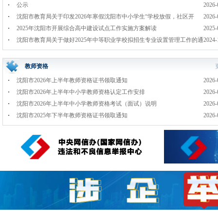
公示
2026-
沈阳市教育局关于印发2026年寒假沈阳市中小学生“学校放假，社区开
2026-
学”活动方案的 通知
2025年沈阳市开展综合高中建设试点工作实施方案解读
2025-
沈阳市教育局关于做好2025年中等职业学校拟招生专业设置管理工作的通
2024-
知
教师资格
沈阳市2026年上半年教师资格证书领取通知
2026-
沈阳市2026年上半年中小学教师资格认定工作安排
2026-
沈阳市2026年上半年中小学教师资格考试（面试）说明
2026-
沈阳市2025年下半年教师资格证书领取通知
2026-