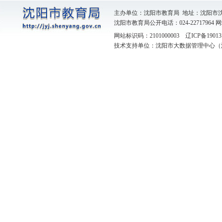
主办单位：沈阳市教育局 地址：沈阳市
沈阳市教育局公开电话：024-22717964
网
网站标识码：2101000003
辽ICP备19013
技术支持单位：沈阳市大数据管理中心（