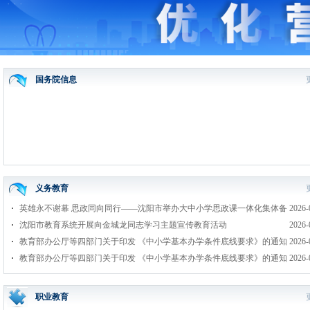
国务院信息
义务教育
英雄永不谢幕 思政同向同行——沈阳市举办大中小学思政课一体化集体备
2026-
课会暨工作推进会
沈阳市教育系统开展向金城龙同志学习主题宣传教育活动
2026-
教育部办公厅等四部门关于印发 《中小学基本办学条件底线要求》的通知
2026-
教育部办公厅等四部门关于印发 《中小学基本办学条件底线要求》的通知
2026-
职业教育