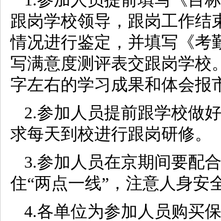
跟岗学校领导，跟岗工作结
情况进行鉴定，并填写《考
写满意度测评表交跟岗学校。
字左右的学习成果和体会报
2.参加人员提前跟学校做
求每天到校进行跟岗研修。
3.参加人员在京期间要配
住“两点一线”，注意人身安
4.各单位为参加人员购买