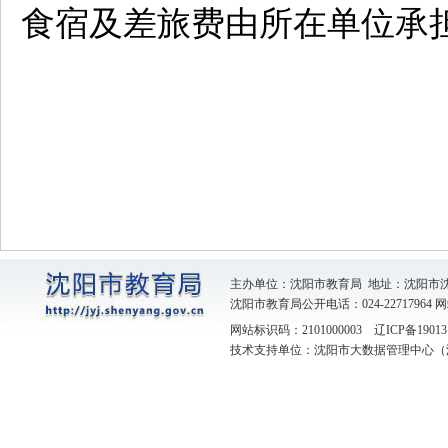
食宿及差旅费由所在单位承
主办单位：沈阳市教育局 地址：沈阳市
沈阳市教育局公开电话：024-22717964
网
网站标识码：2101000003
辽ICP备19013
技术支持单位：沈阳市大数据管理中心（