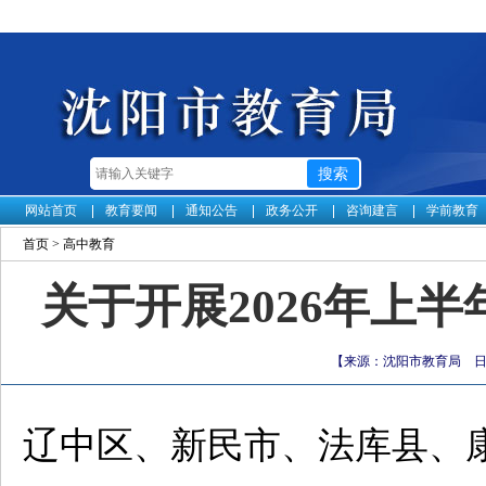
网站首页
教育要闻
通知公告
政务公开
咨询建言
学前教育
首页
>
高中教育
关于开展2026年上
【来源：沈阳市教育局 日期：
辽中区、新民市、法库县、