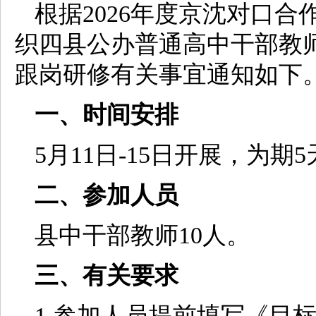
根据2026年度京沈对口
织四县公办普通高中干部教
跟岗研修有关事宜通知如下
一、时间安排
5月11日-15日开展，为期
二、参加人员
县中干部教师10人。
三、有关要求
1.参加人员提前填写《目