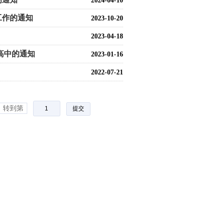
2024-04-10
工作的通知
2023-10-20
2023-04-18
高中的通知
2023-01-16
2022-07-21
转到第