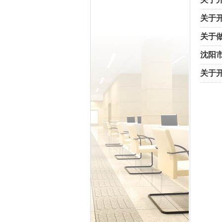
关于
关于
沈阳市
关于