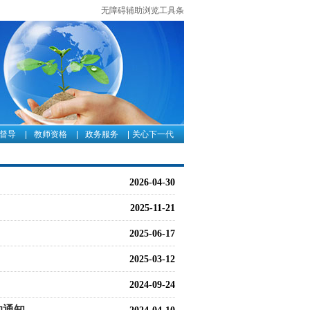
无障碍辅助浏览工具条
督导
教师资格
政务服务
关心下一代
2026-04-30
2025-11-21
2025-06-17
2025-03-12
2024-09-24
的通知