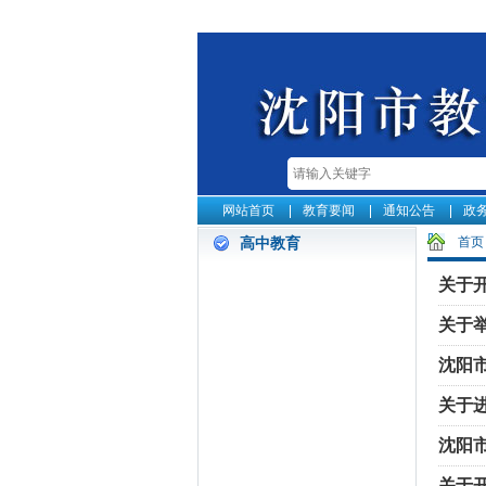
网站首页
教育要闻
通知公告
政
首页
高中教育
关于开
关于
沈阳
关于
沈阳
关于