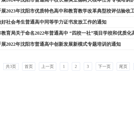
开展2023年沈阳市优质特色高中和教育教学改革典型校评估验收
做好社会考生普通高中同等学力证书发放工作的通知
教育局关于命名2022年普通高中 “四校一社”项目学校和优质化
开展2022年沈阳市普通高中创新发展新模式专题培训的通知
共3页
首页
上一页
1
2
3
下一页
尾页