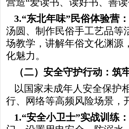
营造“爱读书、读好书、善读
3.“东北年味”民俗体验营
汤圆、制作民俗手工艺品等
场教学，讲解年俗文化渊源
化魅力。
（二）安全守护行动：筑牢
以国家未成年人安全保护
行、网络等高频风险场景，
1.“安全小卫士”实战训练