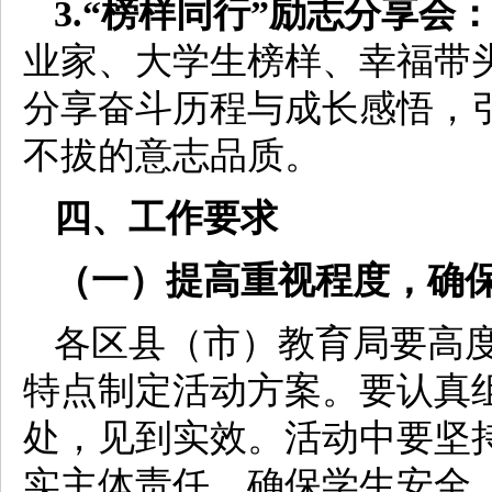
3.“榜样同行”励志分享会
业家、大学生榜样、幸福带
分享奋斗历程与成长感悟，
不拔的意志品质。
四、工作要求
（一）提高重视程度，确
各区县（市）教育局要高
特点制定活动方案。要认真
处，见到实效。活动中要坚持
实主体责任，确保学生安全。1