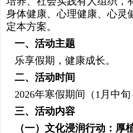
培养、社会实践有人组织，
身体健康、心理健康、心灵
定本方案。
一、活动主题
乐享假期，健康成长。
二、活动时间
2026年寒假期间（1月中
三、活动内容
（一）文化浸润行动：厚