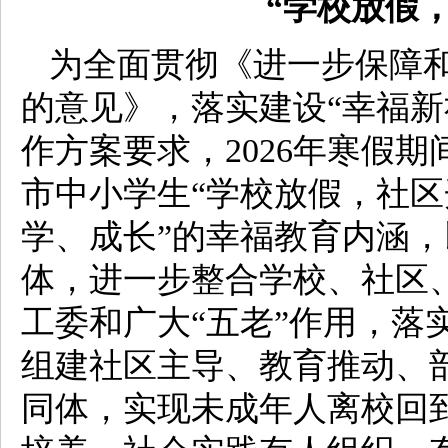
“学校放假
为全面贯彻《进一步保障
的意见》，落实建设“幸福新
作方案要求，2026年寒假
市中小学生“学校放假，社区
学、成长”的幸福教育内涵
体，进一步整合学校、社区
工委和广大“五老”作用，落
组建社区主导、教育推动、
同体，实现未成年人离校回