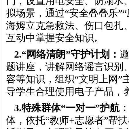
门，设置用电安全、防溺水
拟场景，通过“安全叠叠乐”
海姆立克急救法、伤口包扎
互动中掌握安全知识。
2.“网络清朗”守护计划：
题讲座，讲解网络谣言识别
容等知识，组织“文明上网”
导学生合理使用电子产品，
3.特殊群体“一对一”护航
体，依托“教师+志愿者”帮