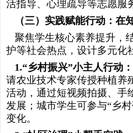
活指导、心理疏导等志愿服
（三）实践赋能行动：在
聚焦学生核心素养提升，
护等社会热点，设计多元化
1.“乡村振兴”小主人行动
请农业技术专家传授种植养殖
活动，通过短视频拍摄、手
发展；城市学生可参与“乡村
变化。