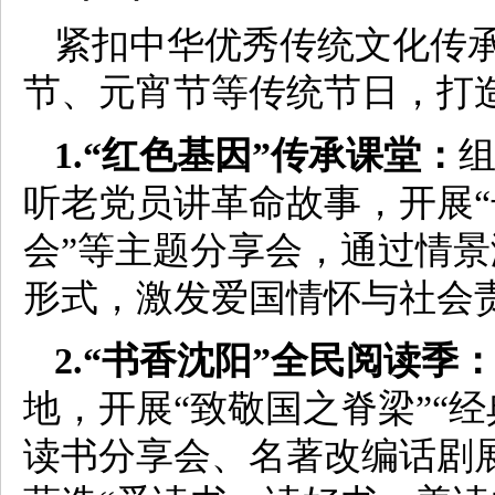
紧扣中华优秀传统文化传
节、元宵节等传统节日，打
1.“红色基因”传承课堂：
听老党员讲革命故事，开展“
会”等主题分享会，通过情
形式，激发爱国情怀与社会
2.“书香沈阳”全民阅读季
地，开展“致敬国之脊梁”“
读书分享会、名著改编话剧