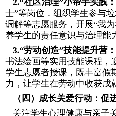
2.“社区治理”小帮手实践
士”等岗位，组织学生参与
调解等志愿服务，开展“我为
养学生的责任意识与治理能
3.“劳动创造”技能提升营
书法绘画等实用技能课程，
学生志愿者授课，既丰富假
力，让学生在劳动中收获成
（四）成长关爱行动：促
关注学生心理健康与亲子关