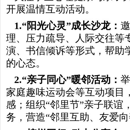
开展温情互动活动。
1.“阳光心灵”成长沙龙：
理、压力疏导、人际交往等
演、书信倾诉等形式，帮助
的心态。
2.“亲子同心”暖邻活动：
举
家庭趣味运动会等互动项目
感；组织“邻里节”亲子联谊
务，营造“邻里互助、友爱向