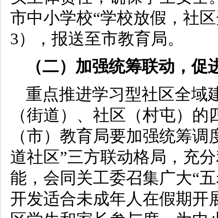
市中小学校“学校放假，社区
3），报送至市教育局。
（二）加强统筹联动，促
重点推进学习型社区全域
（街道）、社区（村屯）的
（市）教育局要加强统筹调
道社区”三方联动格局，充
能，会同关工委召集广大“五
开发适合未成年人在假期开