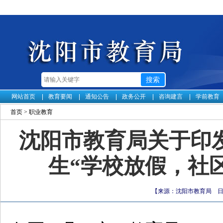
网站首页
教育要闻
通知公告
政务公开
咨询建言
学前教育
首页
>
职业教育
沈阳市教育局关于印发
生“学校放假，社
【来源：沈阳市教育局 日期：