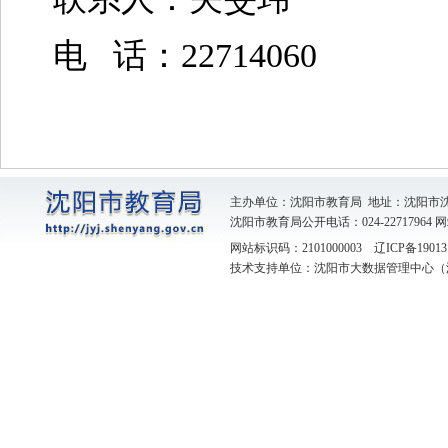
电 话：22714060
主办单位：沈阳市教育局 地址：沈阳市
沈阳市教育局公开电话：024-22717964
网
网站标识码：2101000003
辽ICP备19013
技术支持单位：沈阳市大数据管理中心（