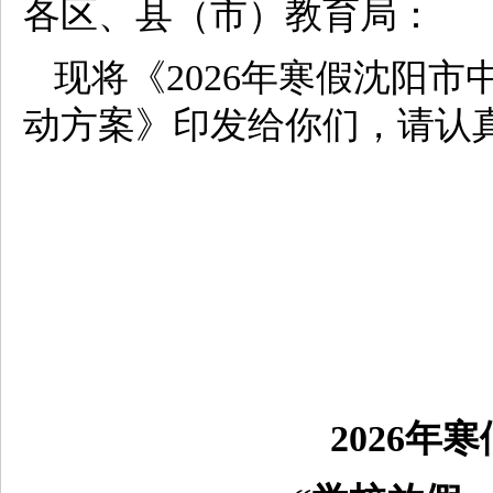
各区、县（市）教育局：
现将《2026年寒假沈阳市
动方案》印发给你们，请认
2026年