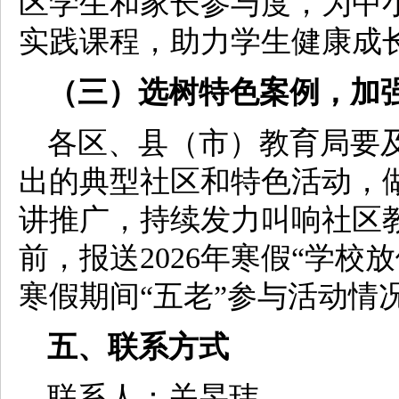
区学生和家长参与度，为中
实践课程，助力学生健康成
（三）选树特色案例，加
各区、县（市）教育局要
出的典型社区和特色活动，
讲推广，持续发力叫响社区教
前，报送2026年寒假“学校
寒假期间“五老”参与活动情
五、联系方式
联系人：关旻玮