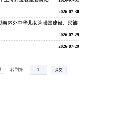
2026-07-31
2026-07-30
励海内外中华儿女为强国建设、民族
2026-07-30
2026-07-29
2026-07-29
页
转到第