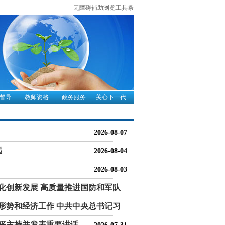
无障碍辅助浏览工具条
督导
教师资格
政务服务
关心下一代
2026-08-07
远
2026-08-04
2026-08-03
化创新发展 高质量推进国防和军队
2026-08-03
形势和经济工作 中共中央总书记习
2026-07-31
近平主持并发表重要讲话