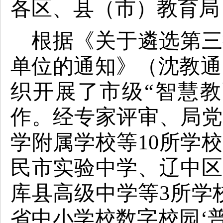
各区、县（市）教育局
根据《关于遴选第三
单位的通知》（沈教通
织开展了市级
“智慧
作。经专家评审、局党
学附属学校等
10所学
民市实验中学、辽中区
库县高级中学等3所学
省中小学校数字校园‘