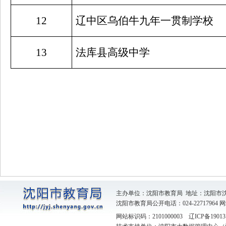
12
辽中区乌伯牛九年一贯制学校
13
法库县高级中学
主办单位：沈阳市教育局 地址：沈阳市
沈阳市教育局公开电话：024-22717964
网
网站标识码：2101000003
辽ICP备19013