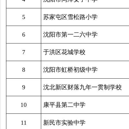
5
苏家屯区雪松路小学
6
沈阳市第一二六中学
7
于洪区花城学校
8
沈阳市虹桥初级中学
9
沈北新区财落九年一贯制学校
10
康平县第二中学
11
新民市实验中学