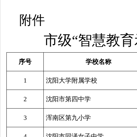
附件
市级
“智慧教育
序号
学校名称
1
沈阳大学附属学校
2
沈阳市第四中学
3
浑南区第九小学
4
沈阳市同泽女子中学