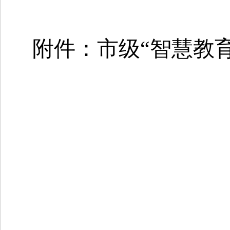
附件：市级
“智慧教