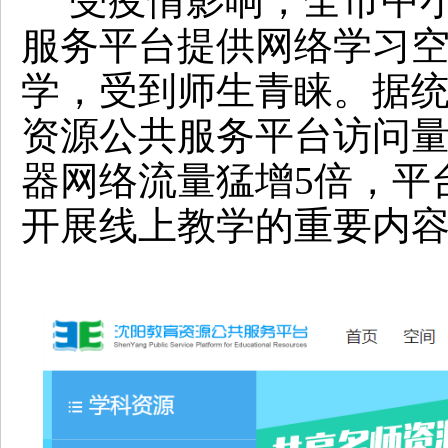
受疫情影响，全市中小
服务平台提供网络学习
学，受到师生青睐。据
资源公共服务平台访问量
器网络流量猛增5倍，平
开展线上教学的重要内