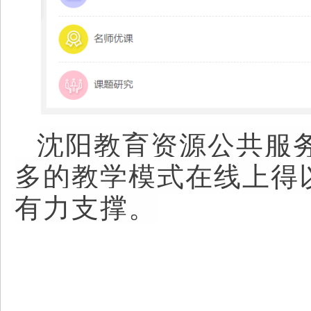
沈阳教育资源公共服
多的教学模式在线上得
有力支撑。