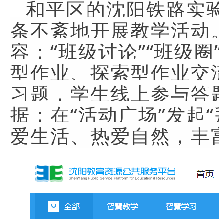
和平区的沈阳铁路实验
条不紊地开展教学活动
容；“班级讨论”“班级
型作业、探索型作业交
习题，学生线上参与答
据；在“活动广场”发起
爱生活、热爱自然，丰