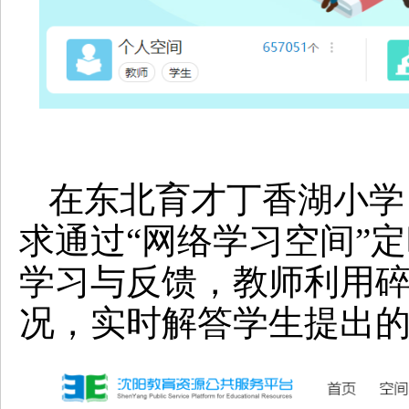
在东北育才丁香湖小学
求通过“网络学习空间”
学习与反馈，教师利用
况，实时解答学生提出