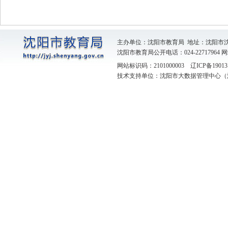
主办单位：沈阳市教育局 地址：沈阳市
沈阳市教育局公开电话：024-22717964
网
网站标识码：2101000003
辽ICP备19013
技术支持单位：沈阳市大数据管理中心（