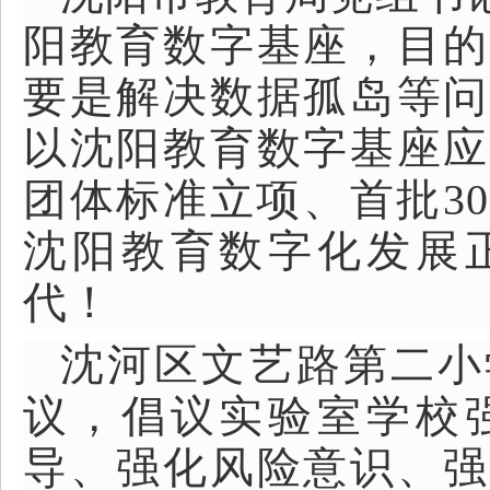
阳教育数字基座，目的
要是解决数据孤岛等问
以沈阳教育数字基座应
团体标准立项、首批3
沈阳教育数字化发展
代！
沈河区文艺路第二小
议，倡议实验室学校
导、强化风险意识、强