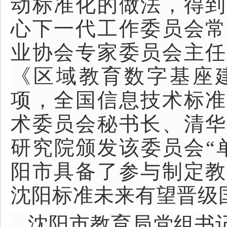
动标准化的做法，得到
心下一代工作委员会常
业协会专家委员会主任
《区域教育数字基座
项，全国信息技术标准
术委员会秘书长、清华
研究院颁发该委员会“
阳市具备了参与制定教
沈阳标准未来有望晋级
沈阳市教育局党组书