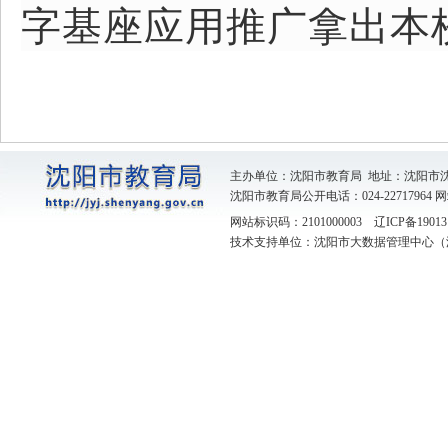
字基座应用推广拿出本
主办单位：沈阳市教育局 地址：沈阳市
沈阳市教育局公开电话：024-22717964
网
网站标识码：2101000003
辽ICP备19013
技术支持单位：沈阳市大数据管理中心（