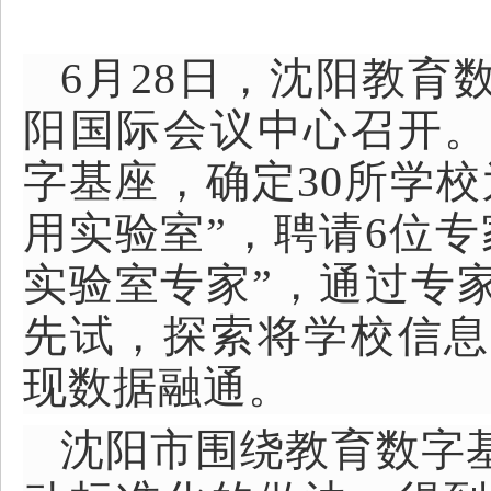
6月28日，沈阳教
阳国际会议中心召开。
字基座，确定30所学
用实验室”，聘请6位
实验室专家”，通过专
先试，探索将学校信息
现数据融通。
沈阳市围绕教育数字