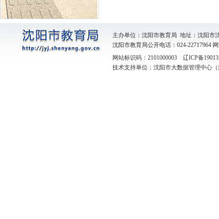
主办单位：沈阳市教育局 地址：沈阳市
沈阳市教育局公开电话：024-22717964
网
网站标识码：2101000003
辽ICP备19013
技术支持单位：沈阳市大数据管理中心（