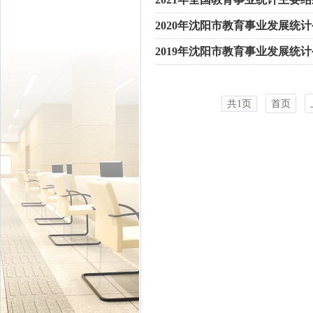
2020年沈阳市教育事业发展统
2019年沈阳市教育事业发展统
共1页
首页