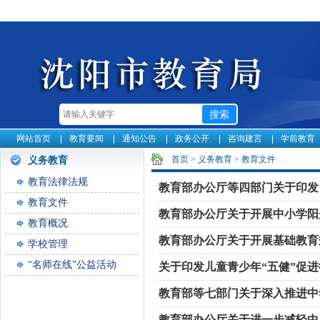
网站首页
教育要闻
通知公告
政务公开
咨询建言
学前教育
首页
>
义务教育
>
教育文件
义务教育
教育法律法规
教育部办公厅等四部门关于印发
教育文件
教育部办公厅关于开展中小学阳光
教育概况
教育部办公厅关于开展基础教育
学校管理
“名师在线”公益活动
关于印发儿童青少年“五健”促进行
教育部等七部门关于深入推进中
教育部办公厅关于进一步减轻中