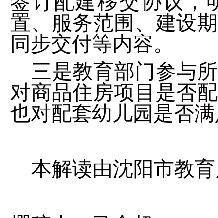
签订配建移交协议，
置、服务范围、建设期
同步交付等内容。
三是教育部门参与所
对商品住房项目是否配
也对配套幼儿园是否满
本解读由沈阳市教育