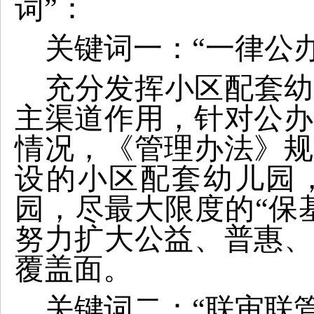
词”：
关键词一：“一律公办
充分发挥小区配套幼
主渠道作用，针对公办
情况，《管理办法》规
设的小区配套幼儿园
园，尽最大限度的“保
努力扩大公益、普惠、
覆盖面。
关键词二：“联审联管