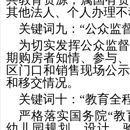
其他法人、个人办理不
关键词九：“公众监督
为切实发挥公众监督
期购房者知情、参与、
区门口和销售现场公示
和移交情况。
关键词十：“教育全
严格落实国务院“教
幼儿园规划、设计、