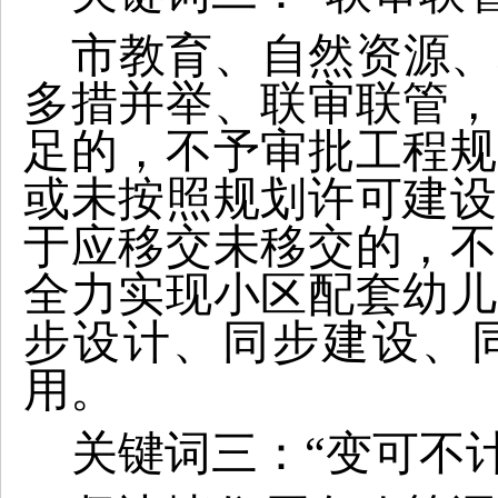
市教育、自然资源、
多措并举、联审联管，
足的，不予审批工程规
或未按照规划许可建设
于应移交未移交的，不
全力实现小区配套幼儿
步设计、同步建设、
用。
关键词三：“变可不