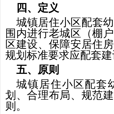
四、定义
城镇居住小区配套幼
围内进行老城区（棚户
区建设、保障安居住房
规划标准要求应配套建
五、原则
城镇居住小区配套
划、合理布局、规范建
则。