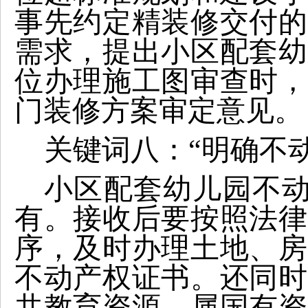
事先约定精装修交付的
需求，提出小区配套幼
位办理施工图审查时，
门装修方案审定意见。
关键词八：“明确不
小区配套幼儿园不动
有。接收后要按照法律
序，及时办理土地、房
不动产权证书。还同时
共教育资源，属国有资