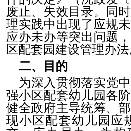
废止、失效目录。同时
理实践中出现了应规未
应办未办等突出问题，
区配套园建设管理办法
二、目的
为深入贯彻落实党中
强小区配套幼儿园各阶
健全政府主导统筹、部
现小区配套幼儿园应