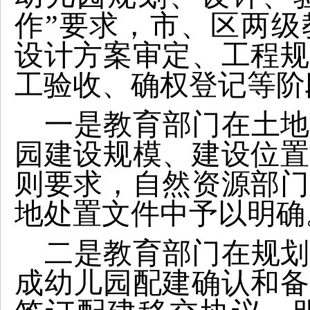
作”要求，市、区两级
设计方案审定、工程规
工验收、确权登记等阶
一是教育部门在土地
园建设规模、建设位置
则要求，自然资源部门
地处置文件中予以明确
二是教育部门在规划
成幼儿园配建确认和备