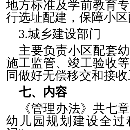
地方标准及学前教育专
行选址配建，保障小区
3.
城乡建设部门
主要负责小区配套幼
施工监管、竣工验收等
同做好无偿移交和接收
七、内容
《管理办法》共七章
幼儿园规划建设全过