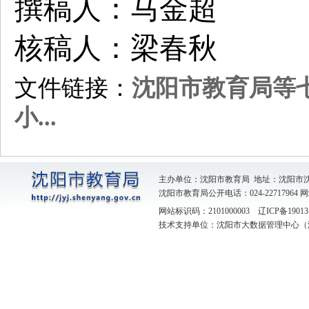
撰稿人：马金超
核稿人：梁春秋
文件链接：
沈阳市教育局等
小...
主办单位：沈阳市教育局 地址：沈阳市
沈阳市教育局公开电话：024-22717964
网
网站标识码：2101000003
辽ICP备19013
技术支持单位：沈阳市大数据管理中心（