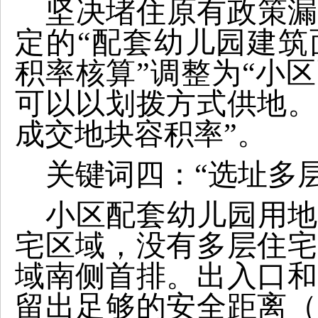
坚决堵住原有政策漏
定的“配套幼儿园建筑
积率核算”调整为“小
可以以划拨方式供地。
成交地块容积率”。
关键词四：“选址多
小区配套幼儿园用地
宅区域，没有多层住宅
域南侧首排。出入口和
留出足够的安全距离（