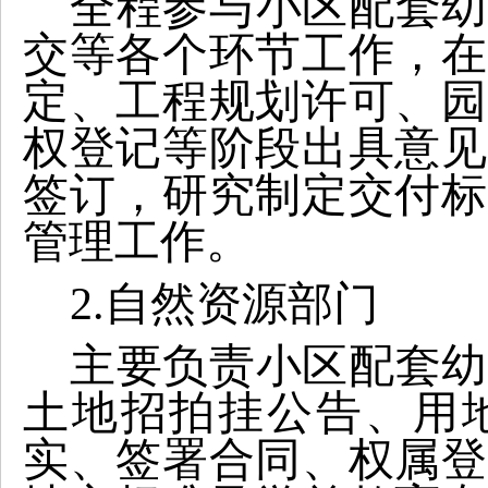
全程参与小区配套幼
交等各个环节工作，在
定、工程规划许可、园
权登记等阶段出具意见
签订，研究制定交付标
管理工作。
2.
自然资源部门
主要负责小区配套幼
土地招拍挂公告、用
实、签署合同、权属登