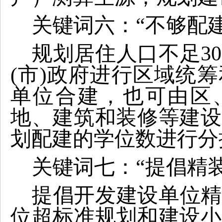
关键词六：“不够配
规划居住人口不足3
(市)政府进行区域统
单位合建，也可由区、
地、建筑和装修等建设
划配建的学位数进行分
关键词七：“提倡精
提倡开发建设单位精
位超标准规划和建设小