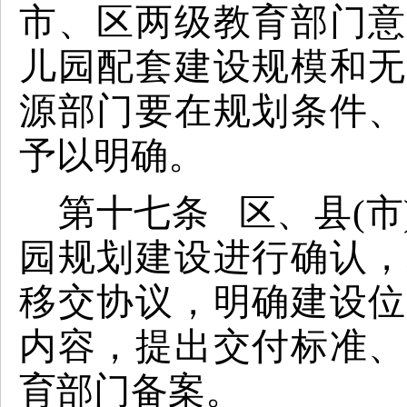
市、区两级教育部门意
儿园配套建设规模和无
源部门要在规划条件、
予以明确。
第十七条 区、县(
园规划建设进行确认，
移交协议，明确建设位
内容，提出交付标准、
育部门备案。