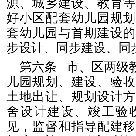
源、城乡建设、教育等
好小区配套幼儿园规划
套幼儿园与首期建设的
步设计、同步建设、同
第六条 市、区两级
儿园规划、建设、验收
土地出让、规划设计方
舍设计建设、竣工验
见，监督和指导配建移