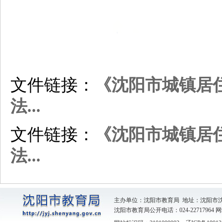
文件链接：
《沈阳市城镇居
法...
文件链接：
《沈阳市城镇居
法...
主办单位：沈阳市教育局 地址：沈阳市
沈阳市教育局公开电话：024-22717964
网