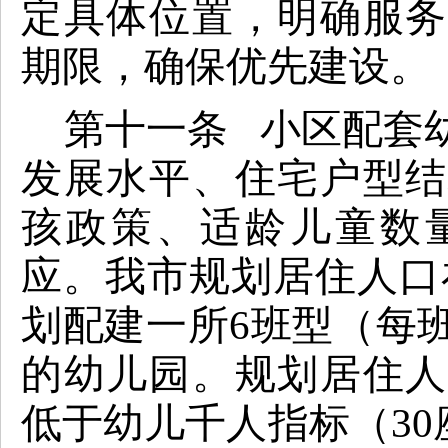
定具体位置，明确服务
期限，确保优先建设。
第十一条 小区配套
发展水平、住宅户型结
孩政策、适龄儿童数
应。我市规划居住人口在3
划配建一所6班型（每
的幼儿园。规划居住人
低于幼儿千人指标（30座