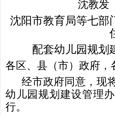
沈教发
沈阳市教育局等七部
配套幼儿园规划
各区、县（市）政府，
经市政府同意，现将
幼儿园规划建设管理办
行。