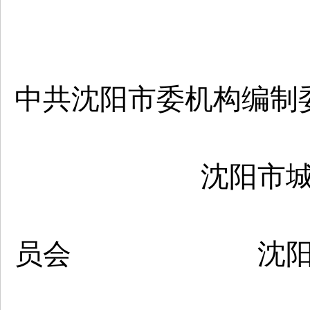
沈阳
中共沈阳市委机构编制
沈阳市城乡
沈阳市发
员会 沈阳市