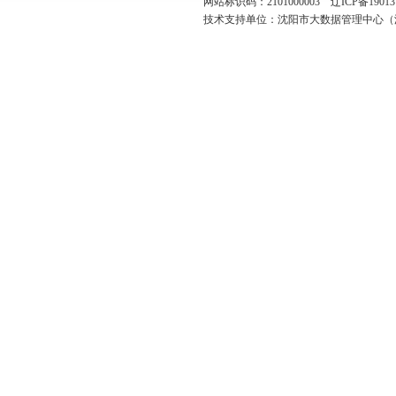
网站标识码：2101000003
辽ICP备19013
技术支持单位：沈阳市大数据管理中心（