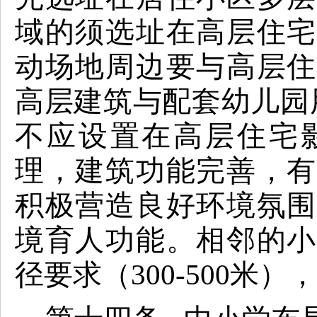
域的须选址在高层住宅
动场地周边要与高层住
高层建筑与配套幼儿园
不应设置在高层住宅
理，建筑功能完善，有
积极营造良好环境氛围
境育人功能。相邻的小
径要求（300-500米