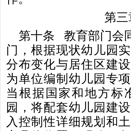
第三
第十条 教育部门会
门，根据现状幼儿园实
分布变化与居住区建设
为单位
编制
幼儿园专
当根据国家和地方标
园，将配套幼儿园建设
入
控制性详细规划和土