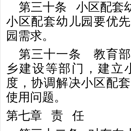
第三十条 小区配套
小区配套幼儿园要优先
园需求。
第三十一条 教育部
乡建设等部门，建立
度，协调解决小区配套
使用问题。
第七章 责 任