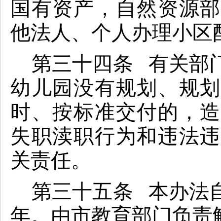
国有资产，自然资源部
他法人、个人办理小区
第三十四条 有关部
幼儿园没有规划、规划
时、按标准交付的，造
失职渎职行为和违法违
关责任。
第三十五条 本办法
年。由市教育部门负责