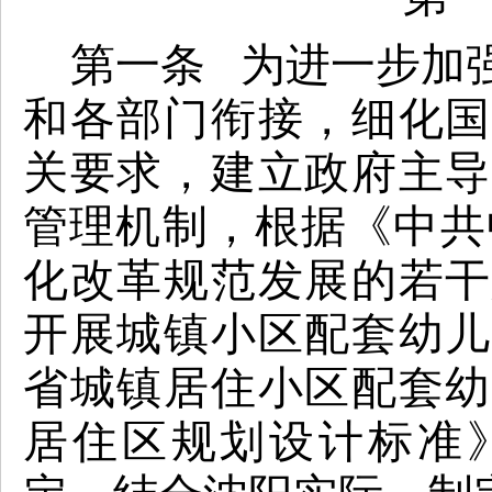
第一条 为进一步加
和各部门衔接，细化国
关要求，建立政府主导
管理机制，根据《中共
化改革规范发展的若干
开展城镇小区配套幼儿
省城镇居住小区配套幼
居住区规划设计标准