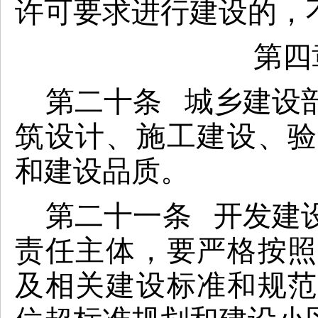
许可要求进行建设的，
第四
第二十条 城乡建设
筑设计、施工建设、验
和建设品质。
第二十一条 开发建
责任主体，要严格按照
及相关建设标准和规范