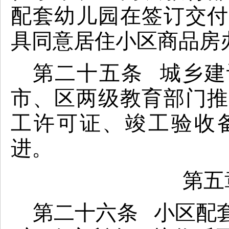
配套幼儿园在签订交
具同意居住
小区商品房
第二十五条 城乡建
市、区两级教育部门
工许可证、竣工验收
进。
第五
第二十六条 小区配