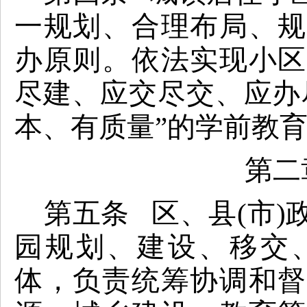
一规划、合理布局、规
办原则。依法实现小区
尽建、应交尽交、应办
本、有质量”的学前教
第二
第五条 区、县(市
园规划、建设、移交
体，负责统筹协调和督