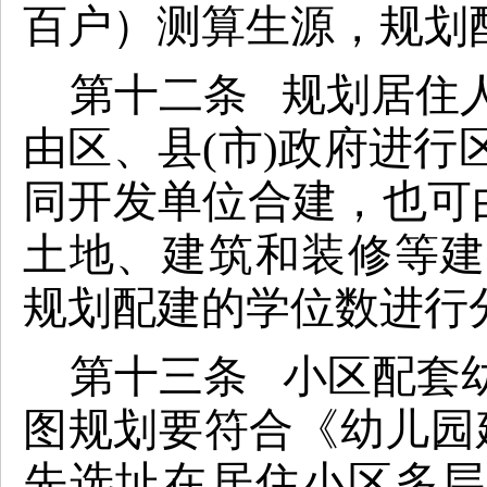
百户）测算生源，规划
第十二条 规划居住人
由区、县(市)政府进
同开发单位合建，也可
土地、建筑和装修等建
规划配建的学位数进行
第十三条 小区配套
图规划要符合《幼儿园
先选址在居住小区多层