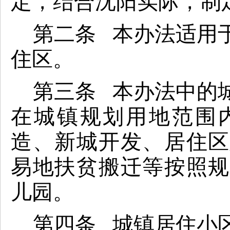
定，结合沈阳实际，制
第二条 本办法适用
住区。
第三条 本办法中的
在城镇规划用地范围
造、新城开发、居住区
易地扶贫搬迁等按照规
儿园。
第四条 城镇居住小