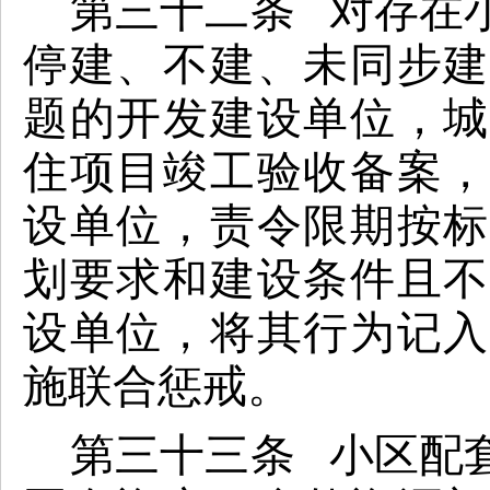
第三十二条 对存在
停建、不建、未同步建
题的开发建设单位，城
住项目竣工验收备案，
设单位，责令限期按标
划要求和建设条件且不
设单位，将其行为记入
施联合惩戒。
第三十三条 小区配