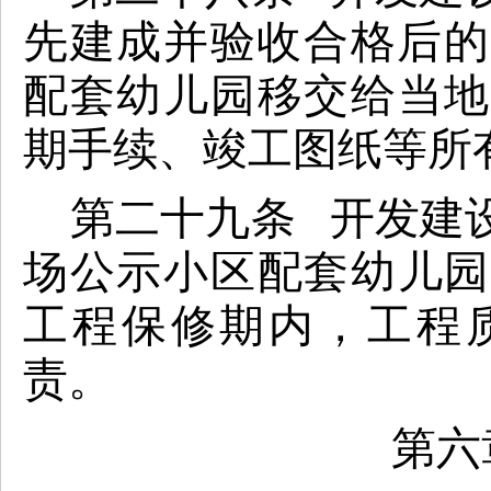
先建成并验收合格后的
配套幼儿园移交给当地
期手续、竣工图纸等所
第二十九条 开发建
场公示小区配套幼儿园
工程保修期内，工程
责。
第六