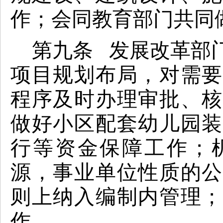
作；会同教育部门共同
第九条 发展改革部
项目规划布局，对需要
程序及时办理审批、核
做好小区配套幼儿园装
行等资金保障工作；
源，事业单位性质的公
则上纳入编制内管理；
作。