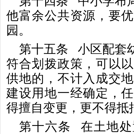
第十四条 中小学布
他富余公共资源，要优
园。
第十五条 小区配套
符合划拨政策，可以以
供地的，不计入成交地
建设用地一经确定，任
得擅自变更，更不得抵
第十六条 在土地处