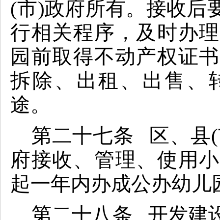
(市)政府所有。接收
行相关程序，及时办
园前取得不动产权证
拆除、出租、出售、
途。
第二十七条 区、县
府接收、管理、使用小
起一年内办成公办幼儿
第二十八条 开发建