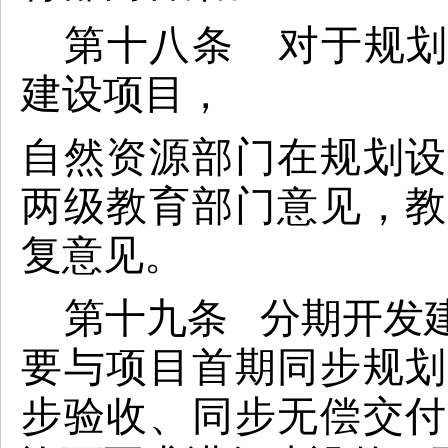
第十八条
对于规划
建设项目，
自然资源部门在规划设
两级教育部门意见，教
复意见。
第十九条 分期开发
要与项目首期同步规划
步验收、同步无偿交付