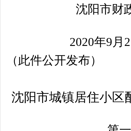
沈阳市财政
2020年9月2
（此件公开发布）
沈阳市城镇居住小区
第一