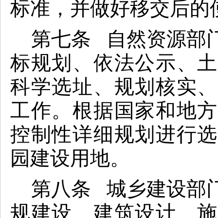
标准，并做好移交后的
第七条 自然资源部
标规划、依法公示、土
科学选址、规划核实、
工作。根据国家和地方
控制性详细规划进行选
园建设用地。
第八条 城乡建设部
规建设、建筑设计、施