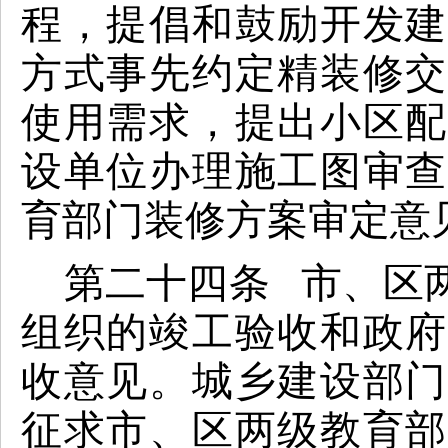
程，提倡和鼓励开发建
方式事先约定精装修交
使用需求，提出小区配
设单位办理施工图审查
育部门装修方案审定意
第二十四条 市、
区
组织的竣工验收和政府
收意见。
城乡建设部门
征求市、区两级教育