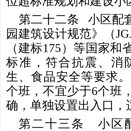
位超标准规划和建设小
第二十二条 小区配
园建筑设计规范》（JG
（建标175）等国家
标准，符合抗震、消
生、食品安全等要求。
个班，不宜少于6个班
确，单独设置出入口，
第二十三条
小区