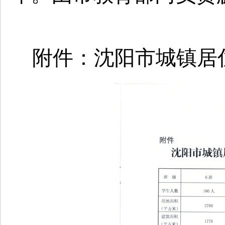
附件：沈阳市城镇居