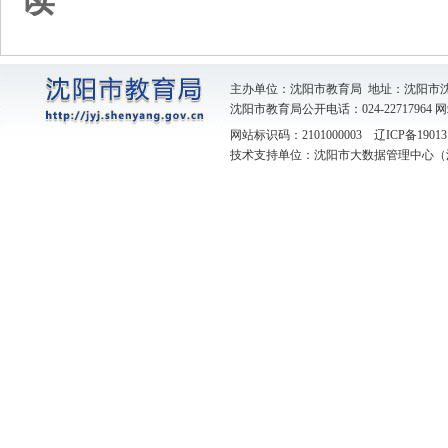
主办单位：沈阳市教育局 地址：沈阳市
沈阳市教育局公开电话：024-22717964
网
网站标识码：2101000003
辽ICP备19013
技术支持单位：沈阳市大数据管理中心（