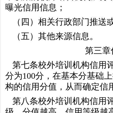
曝光信用信息；
（四）相关行政部门推送
（五）其他来源信息。
第三章
第七条校外培训机构信用
分为100分，在基本分基础
构的信用分值，从而确定信
第八条校外培训机构信用评
级，分值越高，信用等级越