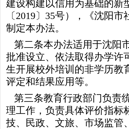
建设构建以信用为基础的新
〔2019〕35号），《沈
制定本办法。
第二条本办法适用于沈阳
批准设立、依法取得办学许
生开展校外培训的非学历教
评定和结果应用等。
第三条教育行政部门负责
理工作，负责具体评价指标
技、民政、文旅、市场监管