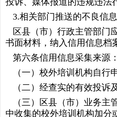
投诉、媒体报道的违规违法
3.相关部门推送的不良信
区县（市）行政主管部门
书面材料，纳入信用信息档
第六条信用信息采集来源
（一）校外培训机构自行
（二）经查实的有效投诉
（三）区县（市）业务主
中收集的校外培训机构加分