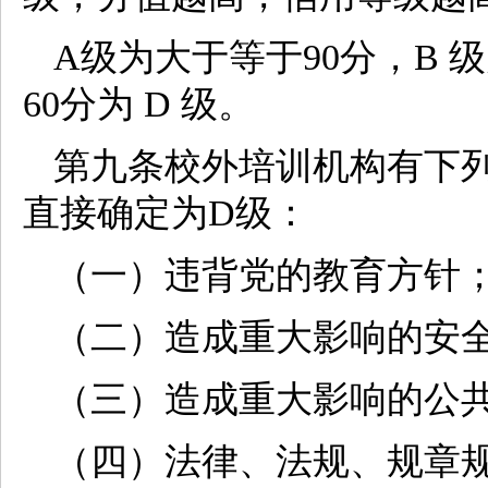
A级为大于等于90分，B 级为
60分为 D 级。
第九条校外培训机构有下
直接确定为D级：
（一）违背党的教育方针
（二）造成重大影响的安
（三）造成重大影响的公
（四）法律、法规、规章