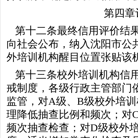
第四章
第十二条最终信用评价结
向社会公布，纳入沈阳市公
外培训机构醒目位置张贴该
第十三条校外培训机构信
戒制度，各级行政主管部门
监管，对A级、B级校外培
理降低抽查比例和频次；对
频次抽查检查；对D级校外