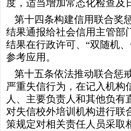
度，适当增加常态化检查及
第十四条构建信用联合奖
结果通报给社会信用主管部
结果在行政许可、“双随机、
参考应用。
第十五条依法推动联合惩
严重失信行为，在记入机构
人、主要负责人和其他负有
对失信校外培训机构进行联
策规定对相关责任人员采取