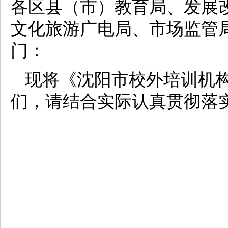
各区县（市）教育局、发展
文化旅游广电局、市场监管
门：
现将《沈阳市校外培训机
们，请结合实际认真贯彻落