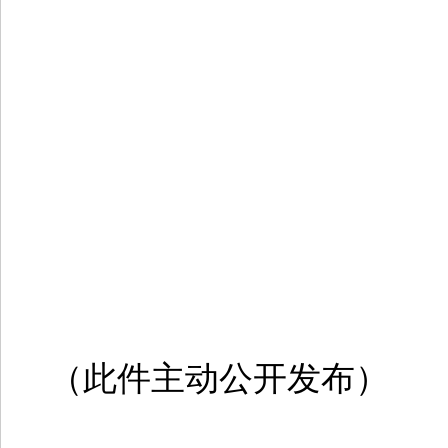
（此件主动公开发布）