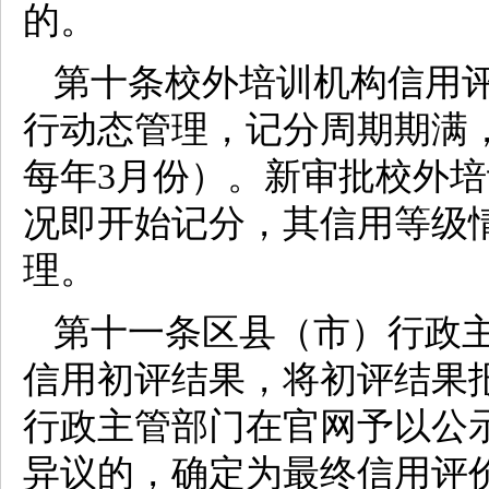
的。
第十条校外培训机构信用
行动态管理，记分周期期满
每年3月份）。新审批校外
况即开始记分，其信用等级
理。
第十一条区县（市）行政
信用初评结果，将初评结果
行政主管部门在官网予以公
异议的，确定为最终信用评