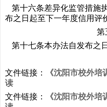
第十六条差异化监管措施
布之日起至下一年度信用评
第
第十七条本办法自发布之
文件链接：
《沈阳市校外培
读
文件链接：
《沈阳市校外培
读