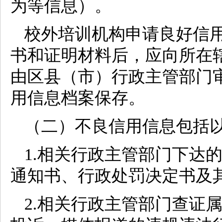
为等信息）。
校外培训机构申请良好信
书和证明材料后，应向所在
由区县（市）行政主管部门
用信息档案保存。
（二）不良信用信息包括
1.相关行政主管部门下达
通知书、行政处罚决定书及
2.相关行政主管部门查证