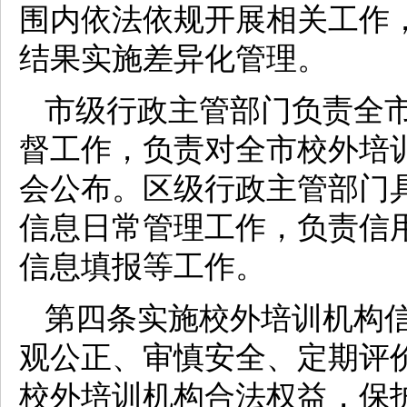
围内依法依规开展相关工作
结果实施差异化管理。
市级行政主管部门负责全
督工作，负责对全市校外培
会公布。区级行政主管部门
信息日常管理工作，负责信
信息填报等工作。
第四条实施校外培训机构
观公正、审慎安全、定期评
校外培训机构合法权益，保