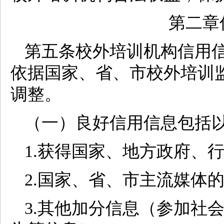
第二章
第五条校外培训机构信用
依据国家、省、市校外培训
调整。
（一）良好信用信息包括
1.获得国家、地方政府、
2.国家、省、市主流媒体
3.其他加分信息（参加社