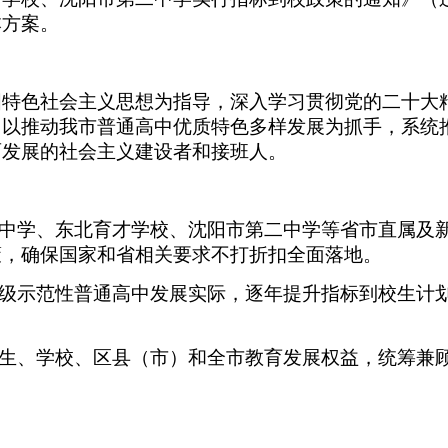
本方案。
国特色社会主义思想为指导，深入学习贯彻党的二十大
，以推动我市普通高中优质特色多样发展为抓手，系统
面发展的社会主义建设者和接班人。
验中学、东北育才学校、沈阳市第二中学等省市直属及
策，确保国家和省相关要求不打折扣全面落地。
省级示范性普通高中发展实际，逐年提升指标到校生计
学生、学校、区县（市）和全市教育发展权益，统筹兼