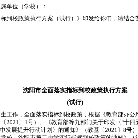
直属单位（学校）：
指标到校政策执行方案（试行）》印发给你们，请结合
沈阳市全面落实指标到校政策执行方案
(试行)
招生工作，全面落实指标到校政策，根据《教育部办公
〔2021〕1号）、《教育部等九部门关于印发〈“十四
高中发展提升行动计划〉的通知》（教基〔2021〕8号
学校、沈阳市第二中学实行指标到校政策的通知》（辽教