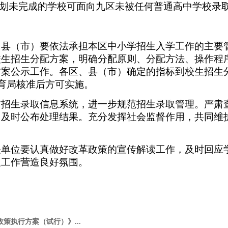
计划未完成的学校可面向九区未被任何普通高中学校录
、县（市）要依法承担本区中小学招生入学工作的主要
校生招生分配方案，明确分配原则、分配方法、操作程
方案公示工作。各区、县（市）确定的指标到校生招生
教育局核准后方可实施。
市招生录取信息系统，进一步规范招生录取管理。严肃
，及时公布处理结果。充分发挥社会监督作用，共同维
关单位要认真做好改革政策的宣传解读工作，及时回应
取工作营造良好氛围。
。
策执行方案（试行）》...