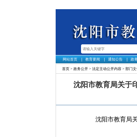
网站首页
教育要闻
通知公告
政
首页
>
政务公开
>
法定主动公开内容
>
部门文
沈阳市教育局关于
沈阳市教育局