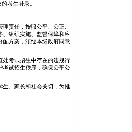
取的考生补录。
管理责任，按照公平、公正、
序、组织实施、监督保障和应
分配方案，须经本级政府同意
查处考试招生中存在的违规行
护考试招生秩序，确保公平公
学生、家长和社会关切，为推