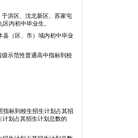
、于洪区、沈北新区、苏家屯
九区内初中毕业生。
本县（区、市）域内初中毕业
省级示范性普通高中指标到校
。
按照指标到校生招生计划占其招
招生计划占其招生计划总数的