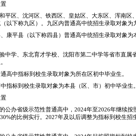
设置
。和平区、沈河区、铁西区、皇姑区、大东区、浑南区
域（以下称九区）。九区内普通高中统招生录取对象为
县、康平县（以下称四县）普通高中统招生录取对象为
实验中学、东北育才学校、沈阳市第二中学等省市直属
生。
普通高中指标到校生录取对象为所在区初中毕业生。
高中指标到校生录取对象为本县（区、市）初中毕业生
设置
的公办省级示范性普通高中，2024年至2026年继续
30%的比例实行。2027年及以后调整为指标到校生