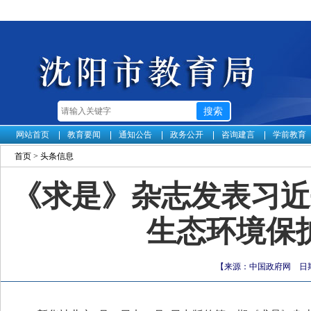
网站首页
教育要闻
通知公告
政务公开
咨询建言
学前教育
首页
>
头条信息
《求是》杂志发表习近
生态环境保
【来源：中国政府网 日期：2