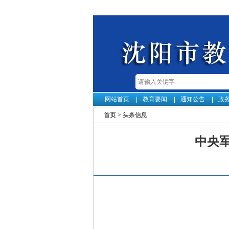
网站首页
教育要闻
通知公告
政
首页
>
头条信息
中央