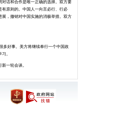
明对话和合作是唯一正确的选择。双方要
是有原则的。中国人一向言必行、行必
进展，撤销对中国实施的消极举措。双方
。
很多好事。美方将继续奉行一个中国政
学习。
行新一轮会谈。