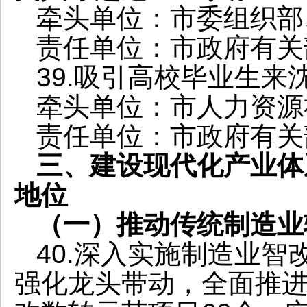
牵头单位：市委组织部
责任单位：市政府有关
39.吸引高校毕业生来
牵头单位：市人力资源
责任单位：市政府有关
三、建设现代化产业体
地位
（一）推动传统制造业
40.深入实施制造业
强化龙头带动，全面推