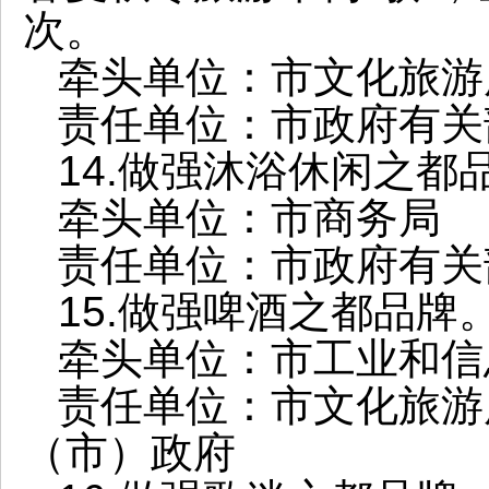
次。
牵头单位：市文化旅游
责任单位：市政府有关
14.做强沐浴休闲之都
牵头单位：市商务局
责任单位：市政府有关
15.做强啤酒之都品牌
牵头单位：市工业和信
责任单位：市文化旅游
（市）政府