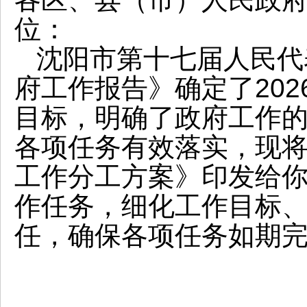
位：
沈阳市第十七届人民代
府工作报告》确定了20
目标，明确了政府工作
各项任务有效落实，现将
工作分工方案》印发给
作任务，细化工作目标
任，确保各项任务如期