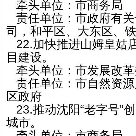
牵头单位：市商务局
责任单位：市政府有关
司，和平区、大东区、
22.加快推进山姆皇姑
目建设。
牵头单位：市发展改革
责任单位：市自然资源
区政府
23.推动沈阳“老字号
城市。
牵头单位：市商务局