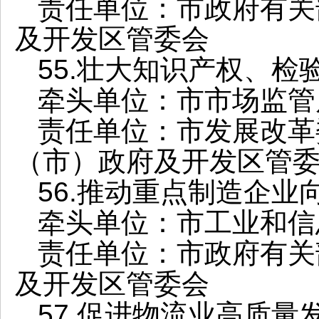
责任单位：市政府有关
及开发区管委会
55.壮大知识产权、
牵头单位：市市场监管
责任单位：市发展改革
（市）政府及开发区管
56.推动重点制造企业
牵头单位：市工业和信
责任单位：市政府有关
及开发区管委会
57.促进物流业高质