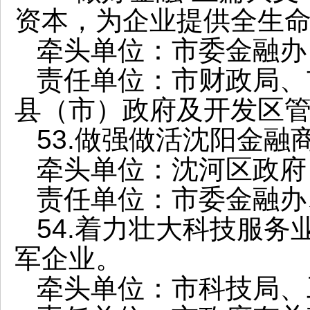
资本，为企业提供全生
牵头单位：市委金融办
责任单位：市财政局、
县（市）政府及开发区
53.做强做活沈阳金
牵头单位：沈河区政府
责任单位：市委金融办
54.着力壮大科技服
军企业。
牵头单位：市科技局、