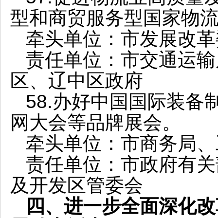
型和商贸服务型国家物
牵头单位：市发展改革
责任单位：市交通运输
区、辽中区政府
58.办好中国国际装
网大会等品牌展会。
牵头单位：市商务局、
责任单位：市政府有关
及开发区管委会
四、进一步全面深化改