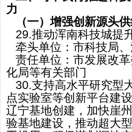
力
（一）增强创新源头供
29.推动浑南科技城
牵头单位：市科技局、
责任单位：市发展改革
化局等有关部门
30.支持高水平研究
点实验室等创新平台建
辽宁基地创建，加快崖
验基地建设，推动超大