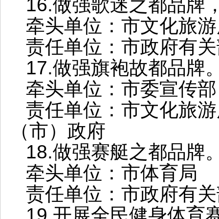
16.做强歌迷之都品牌
牵头单位：市文化旅游
责任单位：市政府有关
17.做强旗袍故都品牌
牵头单位：市委宣传部
责任单位：市文化旅游
（市）政府
18.做强赛艇之都品牌
牵头单位：市体育局
责任单位：市政府有关
19.开展全民健身体育