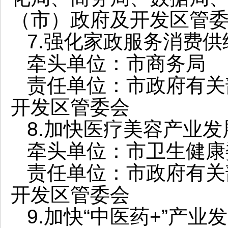
（市）政府及开发区管
7.强化家政服务消费供
牵头单位：市商务局
责任单位：市政府有关
开发区管委会
8.加快医疗美容产业发
牵头单位：市卫生健康
责任单位：市政府有关
开发区管委会
9.加快“中医药+”产业