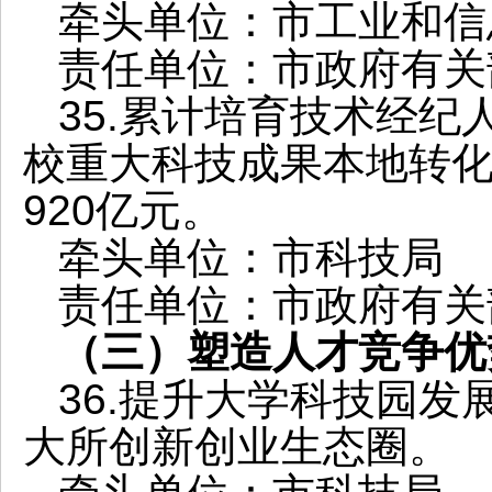
牵头单位：市工业和信
责任单位：市政府有关
35.累计培育技术经纪人
校重大科技成果本地转
920亿元。
牵头单位：市科技局
责任单位：市政府有关
（三）塑造人才竞争优
36.提升大学科技园
大所创新创业生态圈。