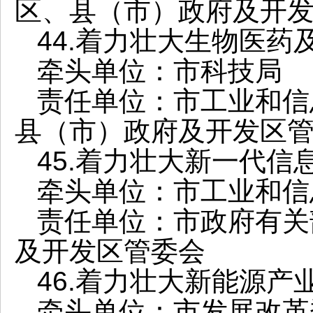
区、县（市）政府及开
44.着力壮大生物医药
牵头单位：市科技局
责任单位：市工业和信
县（市）政府及开发区
45.着力壮大新一代信
牵头单位：市工业和信
责任单位：市政府有关
及开发区管委会
46.着力壮大新能源产
牵头单位：市发展改革