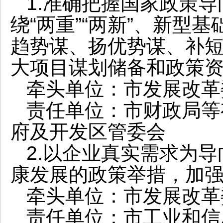
1.准确把握国家政策
绕“两重”“两新”、新型
趋势谋、扬优势谋、补
大项目谋划储备和政策
牵头单位：市发展改革
责任单位：市财政局等
府及开发区管委会
2.以企业真实需求为
康发展的政策举措，加
牵头单位：市发展改革
责任单位：市工业和信