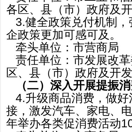
各区、县（市）政府及
3.健全政策兑付机制，
企政策更加可感可及。
牵头单位：市营商局
责任单位：市发展改革
区、县（市）政府及开
（二）深入开展提振消
4.升级商品消费，做
接，激发汽车、家电、
年举办各类促消费活动10