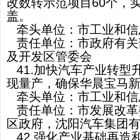
改数转示范项目60个，
盖。
牵头单位：市工业和信
责任单位：市政府有关
及开发区管委会
41.加快汽车产业转
现量产，确保华晨宝马
牵头单位：市工业和信
责任单位：市发展改革
区政府，沈阳汽车集团
42.强化产业基础再造