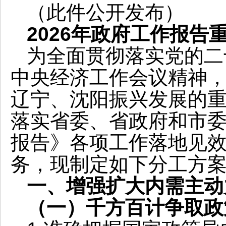
（此件公开发布）
2026年政府工作报告
为全面贯彻落实党的二
中央经济工作会议精神
辽宁、沈阳振兴发展的
落实省委、省政府和市
报告》各项工作落地见
务，现制定如下分工方
一、增强扩大内需主动
（一）千方百计争取政