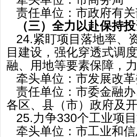
责任单位：市政府有关
（三）全力以赴保持投
24.紧盯项目落地率
目建设，强化穿透式调
融、用地等要素保障，力
牵头单位：市发展改革
责任单位：市委金融办
各区、县（市）政府及
25.力争330个工业项
牵头单位：市工业和信