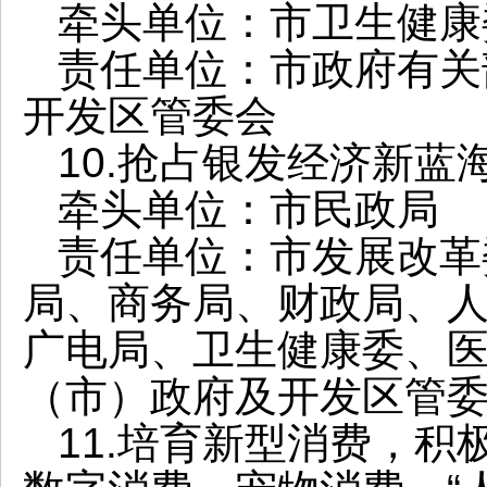
牵头单位：市卫生健康
责任单位：市政府有关
开发区管委会
10.抢占银发经济新
牵头单位：市民政局
责任单位：市发展改革
局、商务局、财政局、
广电局、卫生健康委、
（市）政府及开发区管
11.培育新型消费，