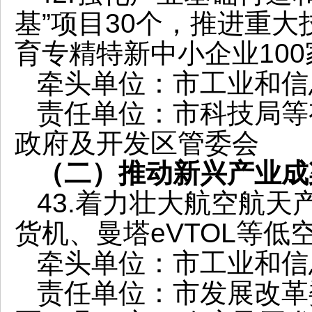
基”项目30个，推进重大
育专精特新中小企业100
牵头单位：市工业和信
责任单位：市科技局等
政府及开发区管委会
（二）推动新兴产业成
43.着力壮大航空航天
货机、曼塔eVTOL等
牵头单位：市工业和信
责任单位：市发展改革