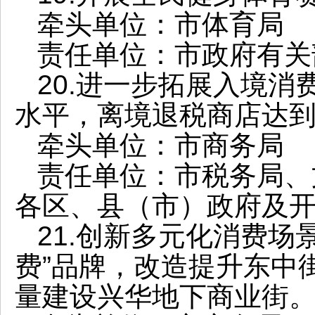
牵头单位：市体育局
责任单位：市政府有关
20.进一步拓展入境
水平，离境退税商店达到
牵头单位：市商务局
责任单位：市税务局、
各区、县（市）政府及
21.创新多元化消费场
费”品牌，改造提升东中
量建设兴华地下商业街