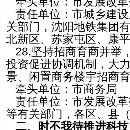
牵头单位：市发展改革
责任单位：市城乡建设
关部门，沈阳地铁集团
北新区、苏家屯区、康
28.坚持招商育商并
投资促进协调机制，大
景、闲置商务楼宇招商
牵头单位：市商务局
责任单位：市发展改革
等有关部门，各区、县
二、时不我待推进科技