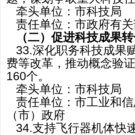
牵头单位：市科技局
责任单位：市政府有关
（二）促进科技成果转
33.深化职务科技成
费等改革，推动概念验
160个。
牵头单位：市科技局
责任单位：市工业和信
（市）政府
34.支持飞行器机体