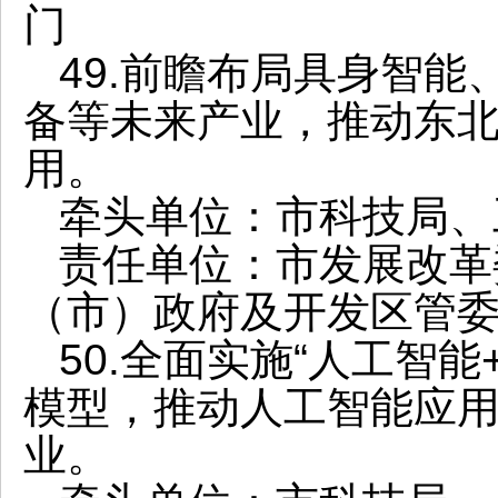
门
49.前瞻布局具身智
备等未来产业，推动东
用。
牵头单位：市科技局、
责任单位：市发展改革
（市）政府及开发区管
50.全面实施“人工智
模型，推动人工智能应
业。