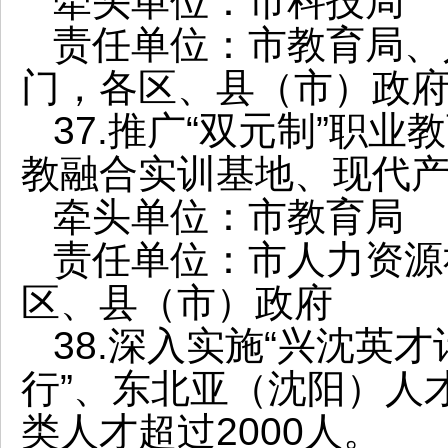
牵头单位：市科技局
责任单位：市教育局、
门，各区、县（市）政
37.推广“双元制”职
教融合实训基地、现代
牵头单位：市教育局
责任单位：市人力资源
区、县（市）政府
38.深入实施“兴沈英
行”、东北亚（沈阳）人
类人才超过2000人。