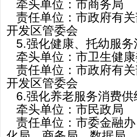
牵头单位：市商务局
责任单位：市政府有关
开发区管委会
5.强化健康、托幼服
牵头单位：市卫生健康
责任单位：市政府有关
开发区管委会
6.强化养老服务消费供
牵头单位：市民政局
责任单位：市委金融办
化局、商务局、数据局