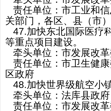
责任单位：市工业和信
关部门，各区、县（市
47.加快东北国际医
等重点项目建设。
牵头单位：市发展改革
责任单位：市卫生健康
区政府
48.加快世界级航空小
牵头单位：法库县政府
责任单位：市发展改革