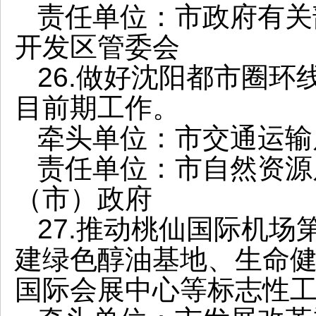
责任单位：市政府有关
开发区管委会
26.做好沈阳都市圈
目前期工作。
牵头单位：市交通运输
责任单位：市自然资源
（市）政府
27.推动桃仙国际机
建绿色醇油基地、生命
国际会展中心等标志性