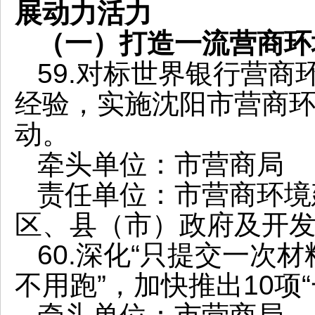
展动力活力
（一）打造一流营商环
59.对标世界银行营
经验，实施沈阳市营商
动。
牵头单位：市营商局
责任单位：市营商环境
区、县（市）政府及开
60.深化“只提交一次
不用跑”，加快推出10项