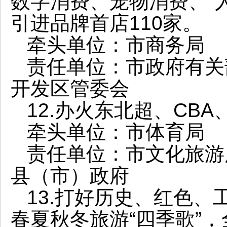
数字消费、宠物消费、“人工
引进品牌首店110家。
牵头单位：市商务局
责任单位：市政府有关
开发区管委会
12.办火东北超、CB
牵头单位：市体育局
责任单位：市文化旅游
县（市）政府
13.打好历史、红色、
春夏秋冬旅游“四季歌”，