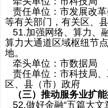
牵头单位：市科技局
责任单位：市发展改革
等有关部门，有关区、
51.加强网络、算力
算力大通道区域枢纽节
地。
牵头单位：市数据局
责任单位：市科技局、
区、县（市）政府
（三）推动服务业扩能
52.做好金融“五篇大