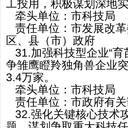
工投用，积极谋划深地
牵头单位：市科技局
责任单位：市发展改革
区、县（市）政府
31.加强科技型企业“
争雏鹰瞪羚独角兽企业突
3.4万家。
牵头单位：市科技局
责任单位：市政府有关
32.强化关键核心技术
题，谋划争取重大科技任