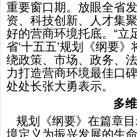
重要窗口期。放眼全省
资、科技创新、人才集
好的营商环境托底。“立
省‘十五五’规划《纲要
绕政策、市场、政务、法
力打造营商环境最佳口碑
处处长张大勇表示。
多维
规划《纲要》在篇章目
境定义为振兴发展的生