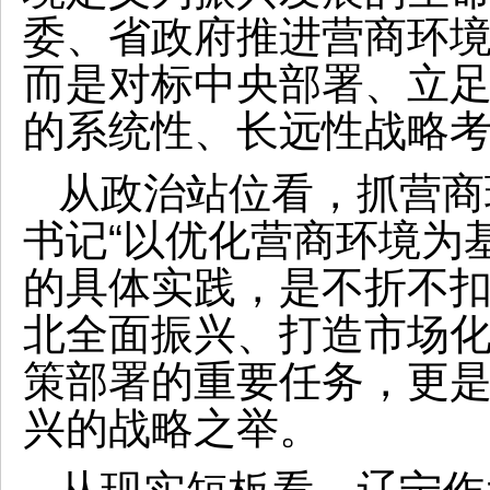
委、省政府推进营商环
而是对标中央部署、立
的系统性、长远性战略
从政治站位看，抓营商
书记“以优化营商环境为
的具体实践，是不折不
北全面振兴、打造市场
策部署的重要任务，更
兴的战略之举。