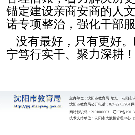
锚定建设亲商安商的人
诺专项整治，强化干部
没有最好，只有更好。
宁笃行实干、聚力深耕
主办单位：沈阳市教育局 地址：沈阳市
沈阳市教育局公开电话：024-22717964
网
网站标识码：2101000003
辽ICP备19013
技术支持单位：沈阳市大数据管理中心（