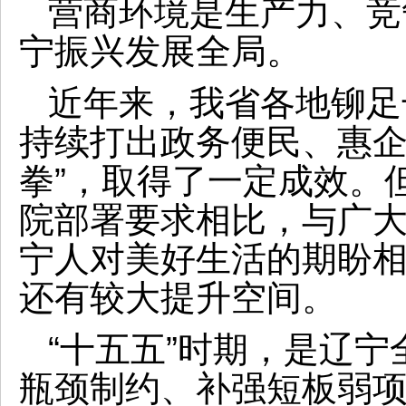
营商环境是生产力、竞
宁振兴发展全局。
近年来，我省各地铆足
持续打出政务便民、惠企
拳”，取得了一定成效。
院部署要求相比，与广
宁人对美好生活的期盼
还有较大提升空间。
“十五五”时期，是辽
瓶颈制约、补强短板弱