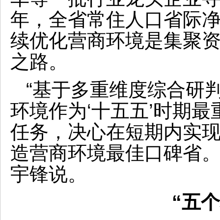
年，全省常住人口省际净
续优化营商环境是集聚
之路。
“基于多重维度综合研
环境作为‘十五五’时期
任务，决心在短期内实
造营商环境最佳口碑省。
宇锋说。
“五