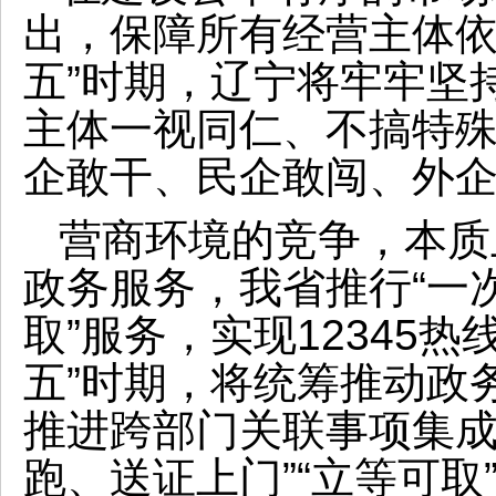
出，保障所有经营主体依
五”时期，辽宁将牢牢坚
主体一视同仁、不搞特殊
企敢干、民企敢闯、外
营商环境的竞争，本质
政务服务，我省推行“一
取”服务，实现12345热
五”时期，将统筹推动政
推进跨部门关联事项集成
跑、送证上门”“立等可取