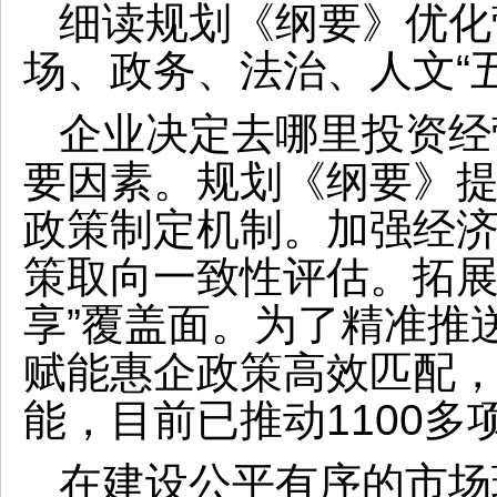
细读规划《纲要》优化
场、政务、法治、人文“
企业决定去哪里投资经
要因素。规划《纲要》
政策制定机制。加强经
策取向一致性评估。拓展
享”覆盖面。为了精准推
赋能惠企政策高效匹配，
能，目前已推动1100多
在建设公平有序的市场