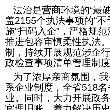
法治是营商环境的“最
盖2155个执法事项的“
施“扫码入企”，严格规
推进包容审慎柔性执法
制，持续开展规范涉企
政检查事项清单管理制度
为了浓厚亲商氛围，我
系企业制度，全省518名
业。同时，大力开展政
官理旧账，着力解决历史