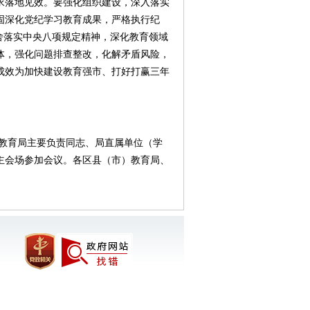
求落地见效。要强化组织建设，深入落实
固深化党纪学习教育成果，严格执行纪
舍落实中央八项规定精神，深化教育领域
体，强化问题排查整改，化解矛盾风险，
成效为加快建设教育强市、打好打赢三年
教育局主要负责同志、局直属单位（学
主会场参加会议。各区县（市）教育局、