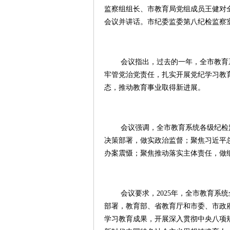
监察组组长、市教育局党组成员王健对
会议并讲话。市纪委监委第八纪检监察
会议指出，过去的一年，全市教育
牢管党治党责任，扎实开展党纪学习教
态，推动教育事业取得新进展。
会议强调，全市教育系统各级纪检
决策部署，做实政治监督；聚焦习近平
办案震慑；聚焦推动落实主体责任，做
会议要求，2025年，全市教育
部署，教育部、省教育厅和市委、市政
学习教育成果，开展深入贯彻中央八项