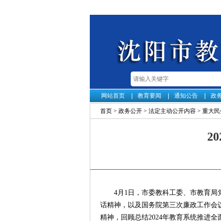
网站首页
教育要闻
通知公告
政
首页
>
政务公开
>
法定主动公开内容
>
重大民
2
4月1日，市委教科工委、市教育
话精神，以及国务院第三次廉政工作会议
精神，回顾总结2024年教育系统推进