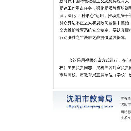
新时代中国特色社会主义思想铸魂育人
党建工作重点任务，强化党员教育培训
律，深化“四种形态”运用，推动党员
群众身边不正之风和腐败问题集中整治
全力维护教育系统安全稳定。要认真履
行动决胜之年决胜之战提供坚强保障。
会议采用视频会议方式进行，在市
校）主要负责同志、局机关各处室负责
市属高校、市教育局直属单位（学校）
主办单
沈阳市教
网站标识
技术支