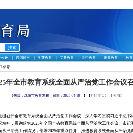
务公开
咨询建言
学前教育
义务教育
高中教育
职业教育
教育
生信息
025年全市教育系统全面从严治党工作会议
【来源：沈阳市教育发布 日期：2025-04-10 】【
打印本页
】 【
关闭
】
局党组召开全市教育系统全面从严治党工作会议，深入学习贯彻习近平总书
精神，贯彻落实2025年全国全省教育系统全面从严治党工作会议、市
全面从严治党工作情况，部署2025年重点任务，推进教育系统全面从严治