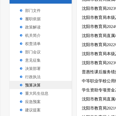
沈阳市教育局202
部门文件
履职依据
沈阳市教育局202
政策解读
机关简介
沈阳市教育局直属单
权责清单
沈阳市教育局202
部门会议
意见征集
沈阳市教育局202
决策部署
普惠性课后服务绩
行政执法
中等职业学校公用
预算决算
学生资助专项资金2
重大民生信息
沈阳市教育局直属单
应急预案
沈阳市教育局202
建议提案