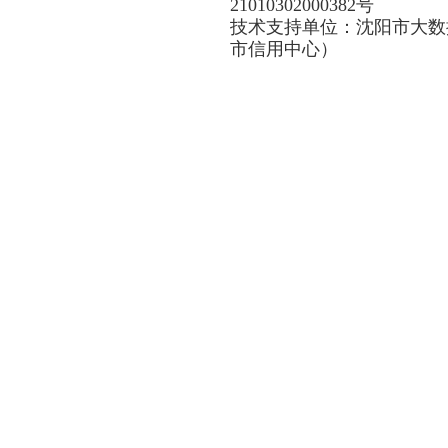
21010302000382号
技术支持单位：沈阳市大数
市信用中心）