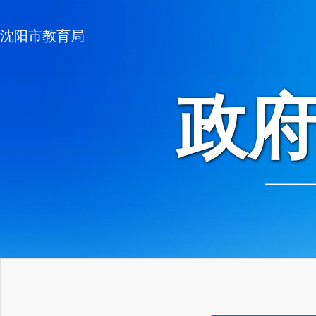
沈阳市教育局
政