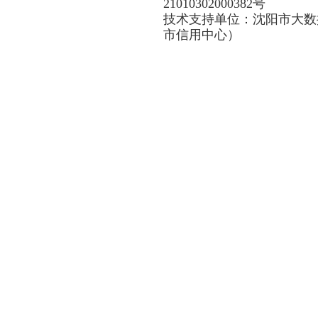
21010302000382号
技术支持单位：沈阳市大数
市信用中心）