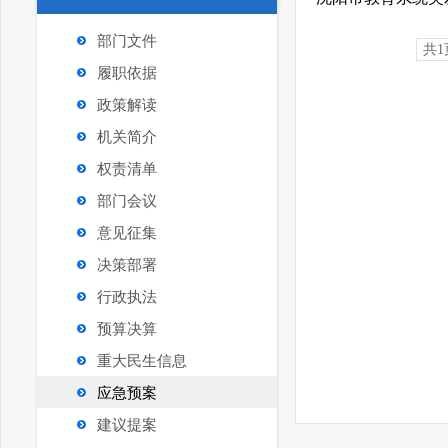
部门文件
共1
履职依据
政策解读
机关简介
权责清单
部门会议
意见征集
决策部署
行政执法
预算决算
重大民生信息
应急预案
建议提案