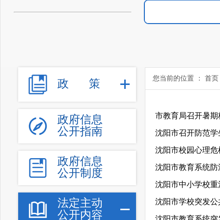
您当前的位置 ：
首页
政
策
市教育局召开暑期
政府信息
公开指南
沈阳市召开防范学生
政府信息
沈阳市教育系统防
公开制度
法定主动
沈阳市学校突发公共
公开内容
沈阳市教育系统突