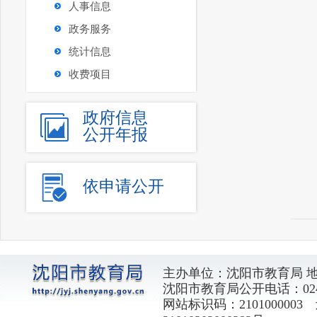
人事信息
政务服务
统计信息
收费项目
政府信息
公开年报
依申请公开
主办单位：沈阳市教育局 
沈阳市教育局公开电话：024-2
网站标识码：2101000003