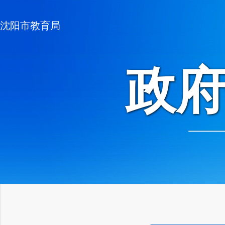
沈阳市教育局
政