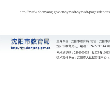
http://zwfw.shenyang.gov.cn/syzwdt/syzwdt/pages/deptta
主办单位：沈阳市教育局 地址：沈阳市
沈阳市教育局公开电话：024-22717964
网
网站标识码：2101000003
辽ICP备19013
技术支持单位：沈阳市大数据管理中心（