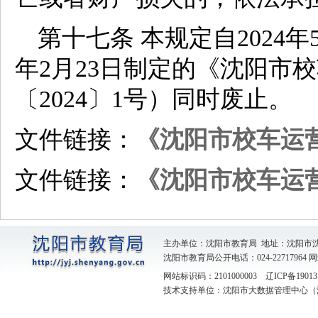
第十七条 本规定自2024年
年2月23日制定的《沈阳市
〔2024〕1号）同时废止。
文件链接：
《沈阳市校车运
文件链接：
《沈阳市校车运
主办单位：沈阳市教育局 地址：沈阳市
沈阳市教育局公开电话：024-22717964
网
网站标识码：2101000003
辽ICP备19013
技术支持单位：沈阳市大数据管理中心（