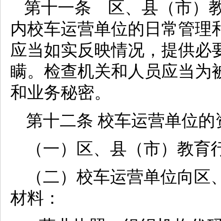
第十一条 区、县（市）
内校车运营单位的日常管理
应当如实反映情况，提供必
瞒。检查机关和人员应当为
和业务秘密。
第十二条 校车运营单位
（一）区、县（市）教育
（二）校车运营单位向区
材料：