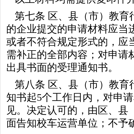
第七条 区、县（市）教育
的企业提交的申请材料应当
或者不符合规定形式的，应
需补正的全部内容；对申请
出具书面的受理通知书。
第八条 区、县（市）教育
知书起5个工作日内，对申
见。决定认可的，由区、县
面告知校车运营单位；不予