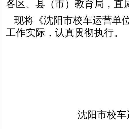
各区、县（市）教育局，直
现将《沈阳市校车运营单
工作实际，认真贯彻执行。
沈阳市校车