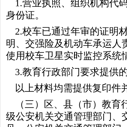
1.营业执照、组织机构代
身份证。
2.校车已通过年审的证明
明、交强险及机动车承运人
使用校车卫星实时监控系统
3.教育行政部门要求提供
以上材料均需提供复印件
（三）区、县（市）教育
级公安机关交通管理部门、