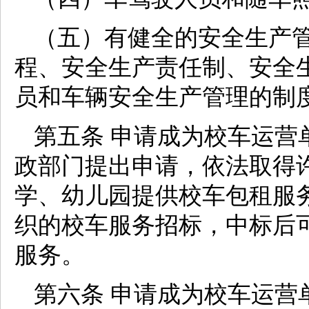
（五）有健全的安全生产
程、安全生产责任制、安全
员和车辆安全生产管理的制
第五条 申请成为校车运营
政部门提出申请，依法取得
学、幼儿园提供校车包租服
织的校车服务招标，中标后
服务。
第六条 申请成为校车运营