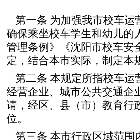
第一条 为加强我市校车运
确保乘坐校车学生和幼儿的
管理条例》《沈阳市校车安
定，结合本市实际，制定本
第二条 本规定所指校车运
经营企业、城市公共交通企
请，经区、县（市）教育行
位。
第三条 本市行政区域范围