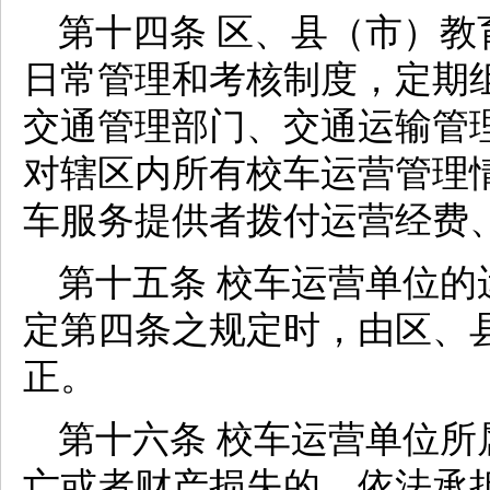
第十四条 区、县（市）
日常管理和考核制度，定期
交通管理部门、交通运输管
对辖区内所有校车运营管理
车服务提供者拨付运营经费
第十五条 校车运营单位
定第四条之规定时，由区、
正。
第十六条 校车运营单位
亡或者财产损失的，依法承