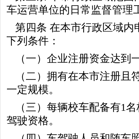
车运营单位的日常监督管理
第四条 在本市行政区域内
下列条件：
（一）企业注册资金达到
（二）拥有在本市注册且
一定规模。
（三）每辆校车配备有1
驾驶资格。
（四）车驾驶人员和随车