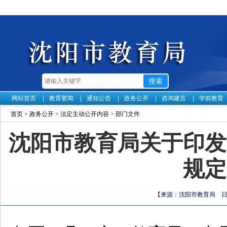
网站首页
教育要闻
通知公告
政务公开
咨询建言
学前教育
首页
>
政务公开
>
法定主动公开内容
>
部门文件
沈阳市教育局关于印发
规定
【来源：沈阳市教育局 日期：