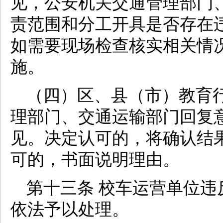
见，公安机关交通管理部门
责范围和分工开具是否存在
如需要现场检查核实相关情
施。
（四）区、县（市）教育
理部门、交通运输部门回复
见。决定认可的，将确认结
可的，书面说明理由。
第十三条 校车运营单位
依法予以处理。