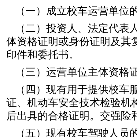
（一）成立校车运营单位
（二）投资人、法定代表
体资格证明或身份证明及其
印件和委托书。
（三）运营单位主体资格
（四）现有用于提供校车
证、机动车安全技术检验机
后出具的合格证明。交强险
（五）现有校车驾驶人员