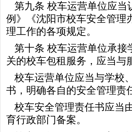
第九条 校车运营单位应当
例》《沈阳市校车安全管理
理工作的各项规定。
第十条 校车运营单位承接
关的校车包租服务，应当与
校车运营单位应当与学校
书，明确各自的安全管理责
校车安全管理责任书应当
育行政部门备案。