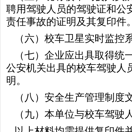
聘用驾驶人员的驾驶证和公
责任事故的证明及其复印件
（六）校车卫星实时监控
（七）企业应出具取得统
公安机关出具的校车驾驶人
明。
（八）安全生产管理制度
（九）本单位与校车驾驶
以上材料均需提供复印件