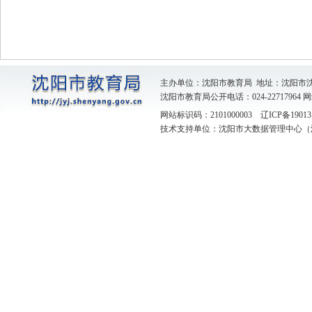
主办单位：沈阳市教育局 地址：沈阳市
沈阳市教育局公开电话：024-22717964
网
网站标识码：2101000003
辽ICP备19013
技术支持单位：沈阳市大数据管理中心（