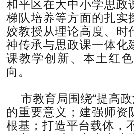
和平区在大中小学思政
梯队培养等方面的扎实
姣教授从理论高度、时
神传承与思政课一体化
课教学创新、本土红色
向。
市教育局围绕“提高政
的重要意义；建强师资
根基；打造平台载体，