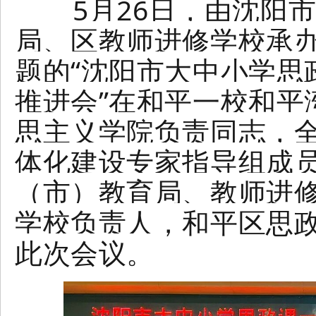
5月26日，由沈阳市
局、区教师进修学校承办
题的“沈阳市大中小学思
推进会”在和平一校和平
思主义学院负责同志，
体化建设专家指导组成
（市）教育局、教师进
学校负责人，和平区思政
此次会议。