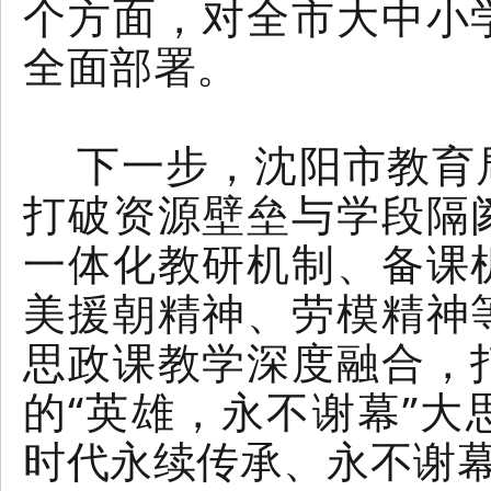
个方面，对全市大中小
全面部署。
下一步，沈阳市教育
打破资源壁垒与学段隔
一体化教研机制、备课
美援朝精神、劳模精神
思政课教学深度融合，
的“英雄，永不谢幕”
时代永续传承、永不谢