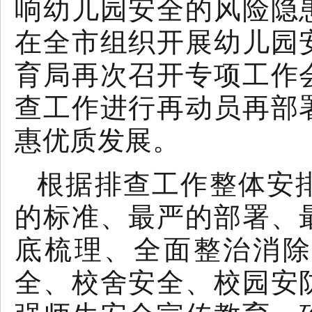
响幼儿园安全的风险隐
在全市组织开展幼儿园
育局再次召开专项工作
查工作进行再动员再部
惠优质发展。
根据排查工作整体安
的标准、最严的部署、
底梳理、全面整治消除
全、校舍安全、校园安