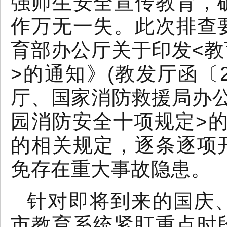
强师生安全宣传教育，
作万无一失。此次排查
育部办公厅关于印发<
>的通知》(教发厅函〔2
厅、国家消防救援局办
园消防安全十项规定>的通
的相关规定，逐条逐项
免存在重大事故隐患。
针对即将到来的国庆
市教育系统紧盯重点时