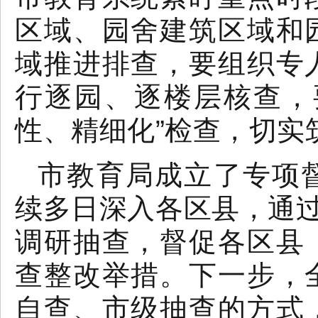
区域、园舍建筑区域和
域推进排查，要组织专
行逐园、逐楼层核查，
性、精细化”检查，切实
市教育局成立了专项
续多日深入各区县，通过
调研抽查，督促各区县
查整改举措。下一步，
自查、市级抽查的方式