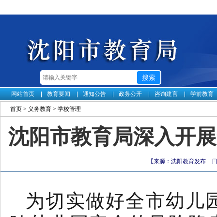
网站首页
教育要闻
通知公告
政务公开
咨询建言
学前教育
首页
>
义务教育
>
学校管理
沈阳市教育局深入开展
【来源：沈阳教育发布 日期：
为切实做好全市幼儿