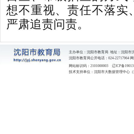
想不重视、责任不落实
严肃追责问责。
主办单位：沈阳市教育局 地址：沈阳市
沈阳市教育局公开电话：024-22717964
网
网站标识码：2101000003
辽ICP备19013
技术支持单位：沈阳市大数据管理中心（