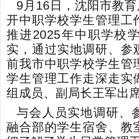
9
月
16
日，沈阳市教育
开中职学校学生管理工
推进
2025
年中职学校
实，通过实地调研、参
前我市中职学校学生管
学生管理工作走深走实
组成员、副局长王军出
与会人员实地调研、
融合部的学生宿舍、教