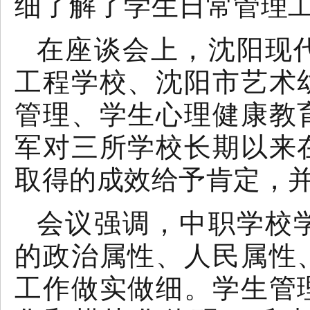
细了解了学生日常管理
在座谈会上，沈阳现
工程学校、沈阳市艺术
管理、学生心理健康教
军对三所学校长期以来
取得的成效给予肯定，
会议强调，中职学校
的政治属性、人民属性
工作做实做细。
学生管