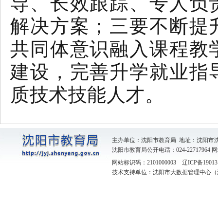
导、长效跟踪、专人负
解决方案；三要不断提
共同体意识融入课程教
建设，完善升学就业指
质技术技能人才。
主办单位：沈阳市教育局 地址：沈阳市
沈阳市教育局公开电话：024-22717964
网
网站标识码：2101000003
辽ICP备19013
技术支持单位：沈阳市大数据管理中心（