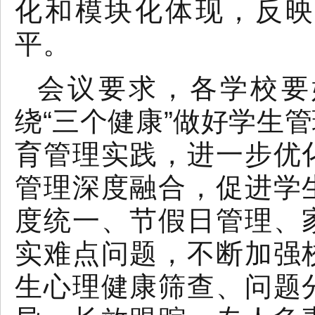
化和模块化体现，反映
平。
会议要求，各学校要
绕“三个健康”做好学生
育管理实践，进一步优
管理深度融合，促进学
度统一、节假日管理、
实难点问题，不断加强
生心理健康筛查、问题