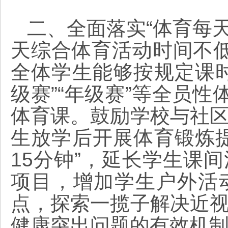
二、全面落实“体育每
天综合体育活动时间不
全体学生能够按规定课
级赛”“年级赛”等全员性
体育课。鼓励学校与社
生放学后开展体育锻炼
15分钟”，延长学生课
项目，增加学生户外活
点，探索一揽子解决近
健康突出问题的有效机