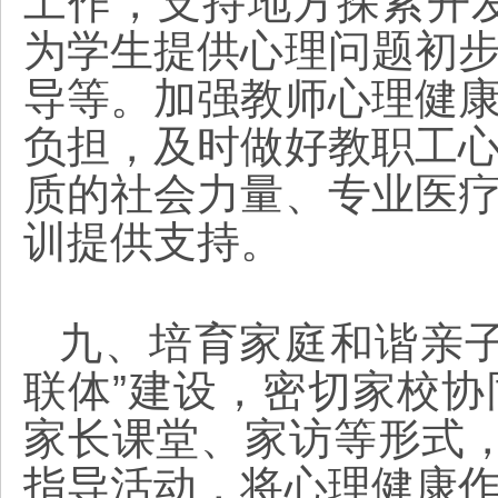
工作，支持地方探索开发“
为学生提供心理问题初
导等。加强教师心理健
负担，及时做好教职工
质的社会力量、专业医
训提供支持。
九、培育家庭和谐亲子
联体”建设，密切家校
家长课堂、家访等形式
指导活动，将心理健康