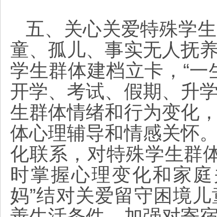
五、关心关爱特殊学生
童、孤儿、事实无人抚
学生群体建档立卡，“一
开学、考试、假期、升
生群体情绪和行为变化
体心理辅导和情感关怀
化联系，对特殊学生群
时掌握心理变化和家庭
妈”结对关爱留守困境
善生活条件，加强对寄