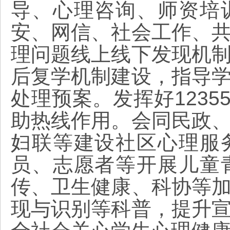
导、心理咨询、师资培
安、网信、社会工作、
理问题线上线下发现机
后复学机制建设，指导
处理预案。发挥好1235
助热线作用。会同民政
妇联等建设社区心理服
员、志愿者等开展儿童
传、卫生健康、科协等
现与识别等科普，提升