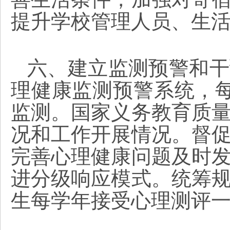
提升学校管理人员、生
六、建立监测预警和干
理健康监测预警系统，
监测。国家义务教育质
况和工作开展情况。督
完善心理健康问题及时
进分级响应模式。统筹
生每学年接受心理测评一