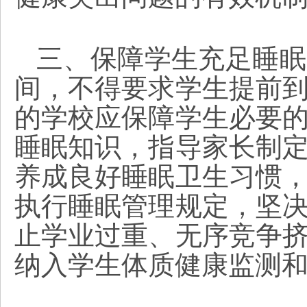
三、保障学生充足睡眠
间，不得要求学生提前
的学校应保障学生必要
睡眠知识，指导家长制
养成良好睡眠卫生习惯
执行睡眠管理规定，坚
止学业过重、无序竞争
纳入学生体质健康监测