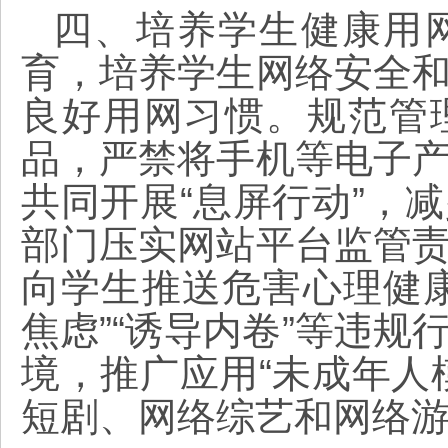
四、培养学生健康用
育，培养学生网络安全
良好用网习惯。规范管
品，严禁将手机等电子
共同开展“息屏行动”，
部门压实网站平台监管
向学生推送危害心理健
焦虑”“诱导内卷”等违
境，推广应用“未成年人
短剧、网络综艺和网络