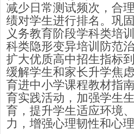
减少日常测试频次，合
绩对学生进行排名。巩
义务教育阶段学科类培
科类隐形变异培训防范
扩大优质高中招生指标
缓解学生和家长升学焦
育进中小学课程教材指
育实践活动，加强学生
育，提升学生适应环境
力，增强心理韧性和心