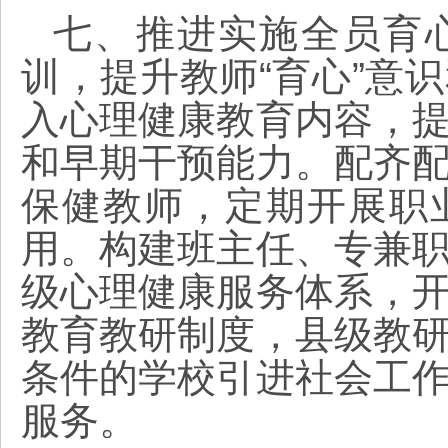
七、推进实施全员育
训，提升教师“育心”意
入心理健康教育内容，
和早期干预能力。配齐
保健教师，定期开展职
用。构建班主任、专兼
级心理健康服务体系，
教育教研制度，县级教
条件的学校引进社会工
服务。