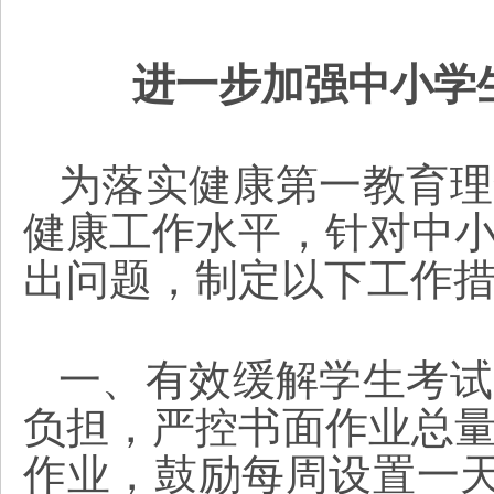
进一步加强中小学
为落实健康第一教育理
健康工作水平，针对中
出问题，制定以下工作
一、有效缓解学生考试
负担，严控书面作业总
作业，鼓励每周设置一天