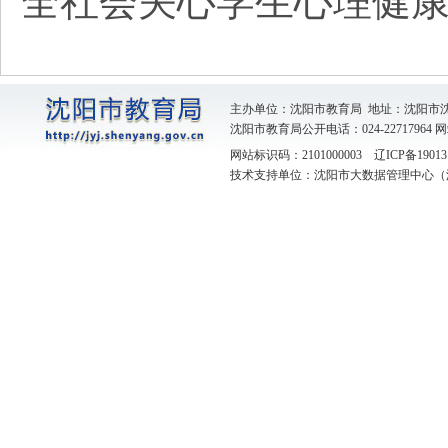
全社会关心学生心理健
主办单位：沈阳市教育局 地址：沈阳市
沈阳市教育局公开电话：024-22717964
网
网站标识码：2101000003
辽ICP备19013
技术支持单位：沈阳市大数据管理中心（