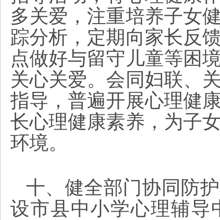
多关爱，注重培养子女
踪分析，定期向家长反
点做好与留守儿童等困
关心关爱。会同妇联、
指导，普遍开展心理健
长心理健康素养，为子
环境。
十、健全部门协同防护
设市县中小学心理辅导