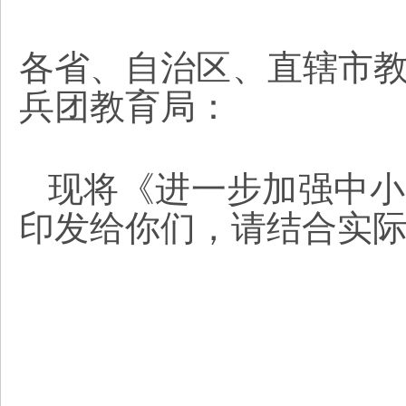
各省、自治区、直辖市
兵团教育局：
现将《进一步加强中小
印发给你们，请结合实