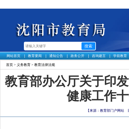
网站首页
教育要闻
通知公告
政务公开
咨询建言
学前教育
首页
>
义务教育
>
教育法律法规
教育部办公厅关于印发
健康工作十
【来源：教育部门户网站 日期：