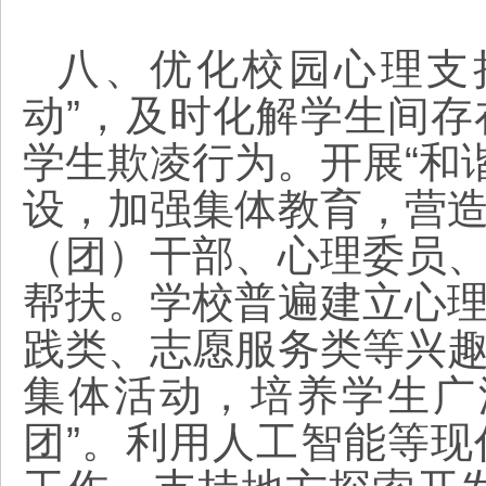
八、优化校园心理支
动”，及时化解学生间
学生欺凌行为。开展“和谐
设，加强集体教育，营
（团）干部、心理委员
帮扶。学校普遍建立心
践类、志愿服务类等兴
集体活动，培养学生广
团”。利用人工智能等