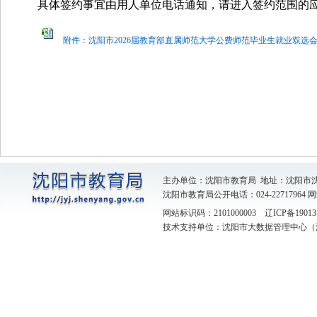
具体签约事宜由用人单位电话通知，请进入签约范围的
附件：沈阳市2026届教育部直属师范大学公费师范毕业生就业双选会应
沈阳市
2026年
主办单位：沈阳市教育局 地址：沈阳市
沈阳市教育局公开电话：024-22717964
网
网站标识码：2101000003
辽ICP备19013
技术支持单位：沈阳市大数据管理中心（