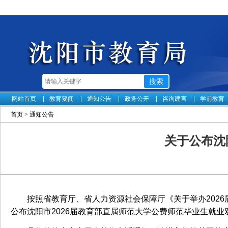
网站首页
教育要闻
通知公告
政务公开
咨询建言
学前教育
首页
>
通知公告
关于公布沈
按照省教育厅、省人力资源社会保障厅《关于举办202
公布沈阳市2026届教育部直属师范大学公费师范毕业生就