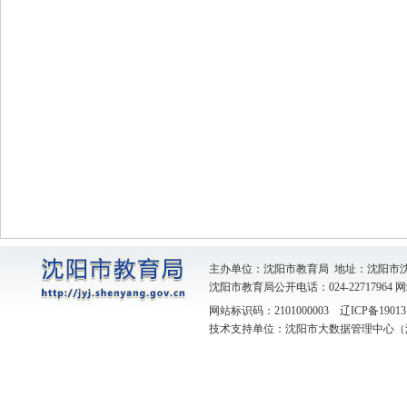
主办单位：沈阳市教育局 地址：沈阳市
沈阳市教育局公开电话：024-22717964
网
网站标识码：2101000003
辽ICP备19013
技术支持单位：沈阳市大数据管理中心（