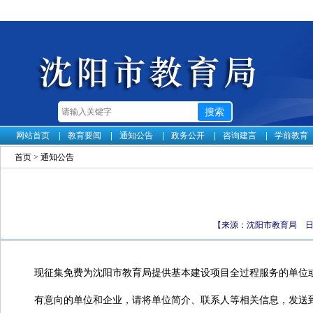
网站首页
教育要闻
通知公告
政务公开
咨询建言
学前教育
首页
>
通知公告
【来源：沈阳市教育局 日期：
现征集免费为沈阳市教育局提供基本建设项目全过程服务的单位或企
有意向的单位和企业，请将单位简介、联系人等相关信息，发送到邮箱：zcf