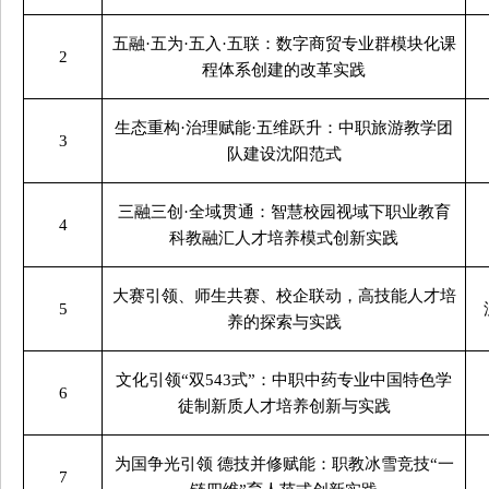
五融
·五为·五入·五联：数字商贸专业群模块化课
2
程体系创建的改革实践
生态重构
·治理赋能·五维跃升：中职旅游教学团
3
队建设沈阳范式
三融三创
·全域贯通：智慧校园视域下职业教育
4
科教融汇人才培养模式
创新实践
大赛引领、师生共赛、校企联动，高技能人才培
5
养的探索与实践
文化引领
“双543式”：中职中药专业中国特色学
6
徒制新质人才培养
创新与实践
为国争光引领
德技并修赋能：职教冰雪竞技
“一
7