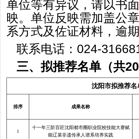
单位等有异议，请以书
映。单位反映需加盖公
系方式及佐证材料，逾
联系电话：024-31668
三、拟推荐名单（共2
沈阳市
拟推荐
名
排序
成果名称
十一年三阶百匠沈阳都市圈职业院校技能大赛赋
1
能辽菜非遗传承人谱系
培养实践