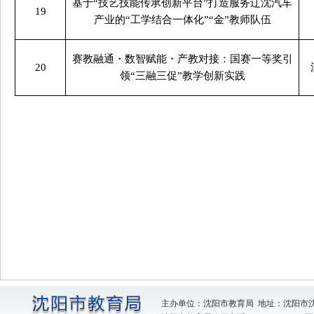
基于
“技艺技能传承创新平台”打造服务辽沈汽车
19
产业的“工学结合一体化”“金”教师队伍
赛教融通・数智赋能・产教对接：国赛一等奖引
20
领
“三融三促”教学创新实践
主办单位：沈阳市教育局 地址：沈阳市