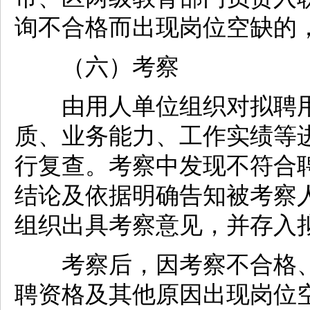
询不合格而出现岗位空缺的
（六）考察
由用人单位组织对拟聘用
质、业务能力、工作实绩等
行复查。考察中发现不符合
结论及依据明确告知被考察
组织出具考察意见，并存入
考察后，因考察不合格、
聘资格及其他原因出现岗位