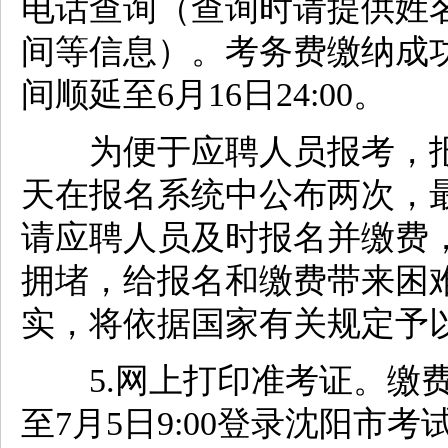
电话查询（查询时请提供姓
间等信息）。考务费缴纳成
间顺延至6月16日24:00。
为便于应聘人员报考，报
天在报名系统中公布两次，最后
请应聘人员及时报名并缴费
拥堵，给报名和缴费带来困
实，将依据国家有关规定予
5.网上打印准考证。缴费成
至7月5日9:00登录沈阳市