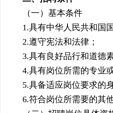
（一）基本条件
1.具有中华人民共和国
2.遵守宪法和法律；
3.具有良好品行和道德素
4.具有岗位所需的专业或
5.具备适应岗位要求的身
6.符合岗位所需要的其