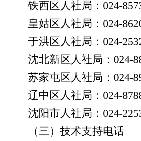
铁西区人社局：024-85731
皇姑区人社局：024-862087
于洪区人社局：024-25321
沈北新区人社局：024-880
苏家屯区人社局：024-898
辽中区人社局：024-87882
沈阳市人社局：024-22539
（三）技术支持电话