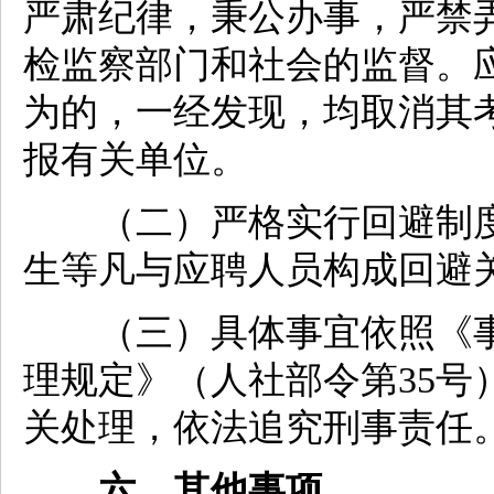
严肃纪律，秉公办事，严禁
检监察部门和社会的监督。
为的，一经发现，均取消其
报有关单位。
（二）严格实行回避制度
生等凡与应聘人员构成回避
（三）具体事宜依照《事
理规定》（人社部令第35号
关处理，依法追究刑事责任
六、其他事项