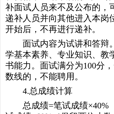
补面试人员来不及公布的，
递补人员并向其他进入本岗
开始后，不再进行递补。
面试内容为试讲和答辩。
学基本素养、专业知识、教
书能力。面试满分为100分
数线的，不能聘用。
4.总成绩计算
总成绩=笔试成绩×40%