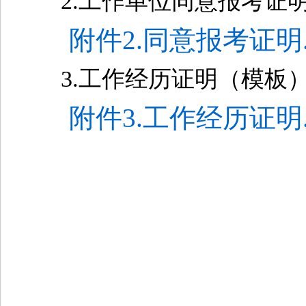
2.工作单位同意报考证
附件2.同意报考证明.d
3.工作经历证明（模板
附件3.工作经历证明.d