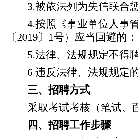
3.被依法列为失信联合惩
4.按照《事业单位人事管
〔2019〕1号）应当回避的；
5.法律、法规规定不得聘
6.违反法律、法规规定的
三、招聘方式
采取考试考核（笔试、面
四、招聘工作步骤