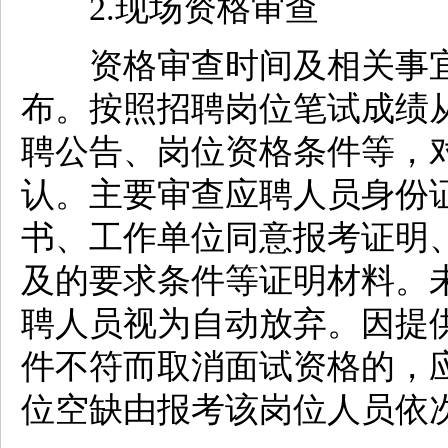
2.现场资格审查
资格审查时间及相关事宜
布。按照招聘岗位笔试成绩
聘公告、岗位资格条件等，
认。主要审查应聘人员身份
书、工作单位同意报考证明
及的要求条件等证明材料。
聘人员视为自动放弃。因提
件不符而取消面试资格的，
位空缺由报考该岗位人员依