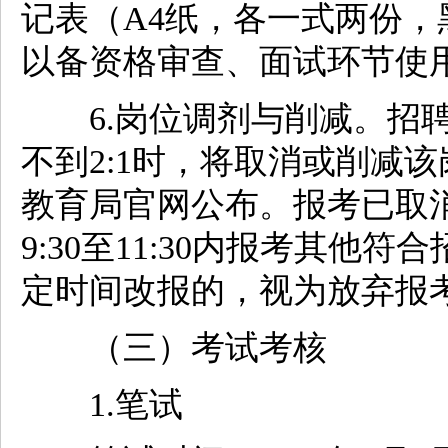
记表（A4纸，各一式两份
以备资格审查、面试环节使
6.岗位调剂与削减。招聘
不到2:1时，将取消或削减
教育局官网公布。报考已取消
9:30至11:30内报考其
定时间改报的，视为放弃报
（三）考试考核
1.笔试