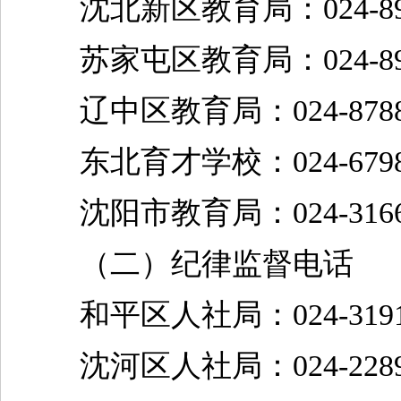
沈北新区教育局：024-898
苏家屯区教育局：024-898
辽中区教育局：024-87882
东北育才学校：024-67985
沈阳市教育局：024-31668
（二）纪律监督电话
和平区人社局：024-31912
沈河区人社局：024-22898