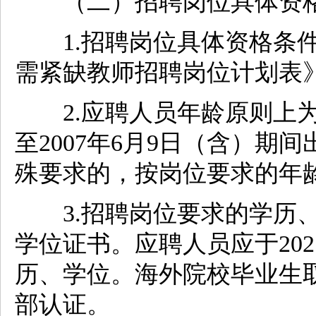
（二）招聘岗位具体资
1.招聘岗位具体资格条件详
需紧缺教师招聘岗位计划表
2.应聘人员年龄原则上为18
至2007年6月9日（含）
殊要求的，按岗位要求的年
3.招聘岗位要求的学历、
学位证书。应聘人员应于20
历、学位。海外院校毕业生
部认证。