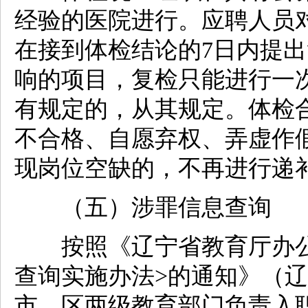
经验的医院进行。应聘人员
在接到体检结论的7日内提
响的项目，复检只能进行一
有规定的，从其规定。体检
不合格、自愿弃权、弄虚作
现岗位空缺的，不再进行递
（五）涉罪信息查询
按照《辽宁省教育厅办公
查询实施办法>的通知》（辽教
市、区两级教育部门负责入