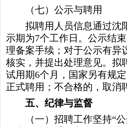
（七）公示与聘用
拟聘用人员信息通过沈阳
示期为7个工作日。公示结
理备案手续；对于公示有异
核实，并提出处理意见。拟
试用期6个月，国家另有规
正式聘用；不合格的，取消
五、纪律与监督
（一）招聘工作坚持“公开