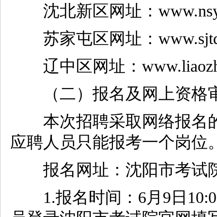
沈北新区网址：www.nsy.g
苏家屯区网址：www.sjtq.g
辽中区网址：www.liaozhon
（二）报名及网上资格
本次招聘采取网络报名的
应聘人员只能报考一个岗位
报名网址：沈阳市考试院：http:
1.报名时间：6月9日10:0