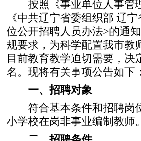
按照《事业单位人事管理条
《中共辽宁省委组织部 辽宁
位公开招聘人员办法>的通知》
规要求，为科学配置我市教
目前教育教学迫切需要，决定
名。现将有关事项公告如下
一、招聘对象
符合基本条件和招聘岗位
小学校在岗非事业编制教师
二、招聘条件