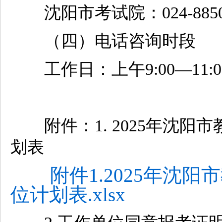
沈阳市考试院：024-88505
（四）电话咨询时段
工作日：上午9:00—11:00；
附件：1. 2025年沈阳
划表
附件1.2025年沈
位计划表.xlsx