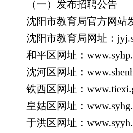
（一）发布招聘公告
沈阳市教育局官方网站发
沈阳市教育局网址：jyj.sheny
和平区网址：www.syhp.go
沈河区网址：www.shenhe.
铁西区网址：www.tiexi.go
皇姑区网址：www.syhg.go
于洪区网址：www.syyh.go