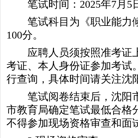
笔试时间：2025年7月5日（
笔试科目为《职业能力倾
100分。
应聘人员须按照准考证上
考证、本人身份证参加考试
行查询，具体时间请关注沈
笔试阅卷结束后，沈阳市
市教育局确定笔试最低合格
不得参加现场资格审查和面