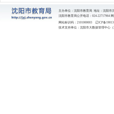
主办单位：沈阳市教育局 地址：沈阳市
沈阳市教育局公开电话：024-22717964
网
网站标识码：2101000003
辽ICP备19013
技术支持单位：沈阳市大数据管理中心（