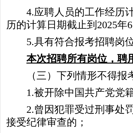
4.应聘人员的工作经历计
历的计算日期截止到2025年
5.具有符合报考招聘岗位
本次招聘所有岗位，聘
（三）下列情形不得报
1.被开除中国共产党党籍
2.曾因犯罪受过刑事处罚
接受纪律审查的；