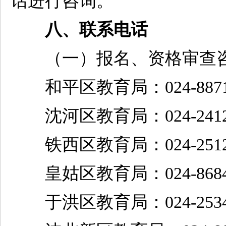
话进行咨询。
八、联系电话
（一）报名、资格审查
和平区教育局：024-88711
沈河区教育局：024-24123
铁西区教育局：024-25128
皇姑区教育局：024-86847
于洪区教育局：024-25347