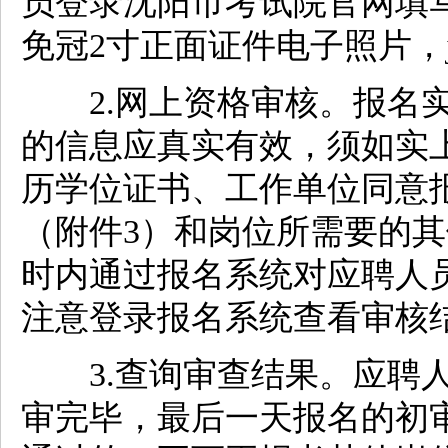
员登录沈阳市考试院官网填
免冠2寸正面证件电子照片，j
2.网上资格审核。报名实
的信息应真实有效，须如实
历学位证书、工作单位同意
（附件3）和岗位所需要的其
时内通过报名系统对应聘人
注意登录报名系统查看审核
3.查询审查结果。应聘人
审完毕，最后一天报名的初审时