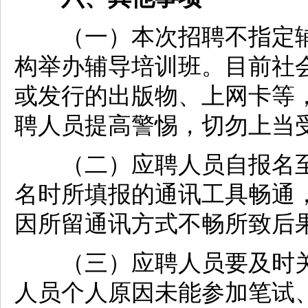
（一）本次招聘不指定辅
构举办辅导培训班。目前社
或发行的出版物、上网卡等
聘人员提高警惕，切勿上当
（二）应聘人员自报名至
名时所填报的通讯工具畅通
因所留通讯方式不畅所致后
（三）应聘人员要及时关
人员个人原因未能参加笔试