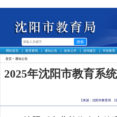
网站首页
教育要闻
通知公告
政务公开
咨询建言
学前教育
首页
>
通知公告
2025年沈阳市教育
【来源：沈阳市教育局 日期：