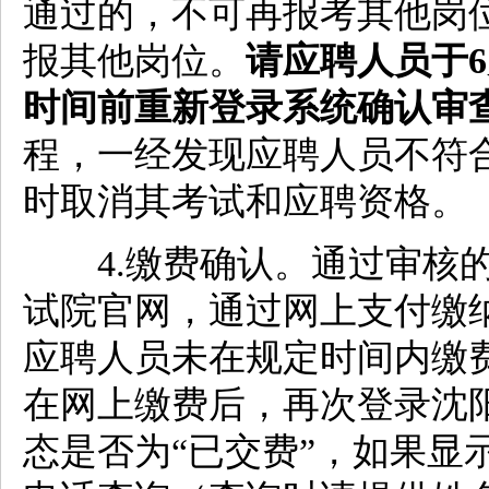
通过的，不可再报考其他岗
报其他岗位。
请应聘人员于6
时间前重新登录系统确认审
程，一经发现应聘人员不符
时取消其考试和应聘资格。
4.缴费确认。通过审核的
试院官网，通过网上支付缴纳
应聘人员未在规定时间内缴
在网上缴费后，再次登录沈
态是否为“已交费”，如果显