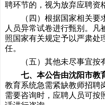
聘环节的，视为放弃应聘资
（四）根据国家相关要求
人员异常试卷进行甄别。凡
照国家有关规定予以严肃处
任。
（五）其他未尽事宜按有
七、本公告由沈阳市教
教育系统急需紧缺教师招聘
需要咨询时，应聘人员可按照