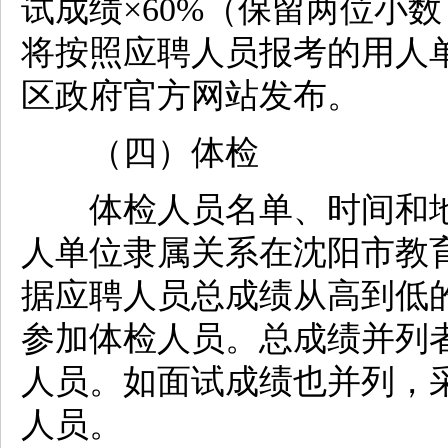
试成绩×60%（保留两位小
将按照应聘人员报考的用人
区政府官方网站发布。
（四）体检
体检人员名单、时间和地
人单位隶属关系在沈阳市教
据应聘人员总成绩从高到低的
参加体检人员。总成绩并列
人员。如面试成绩也并列，
人员。