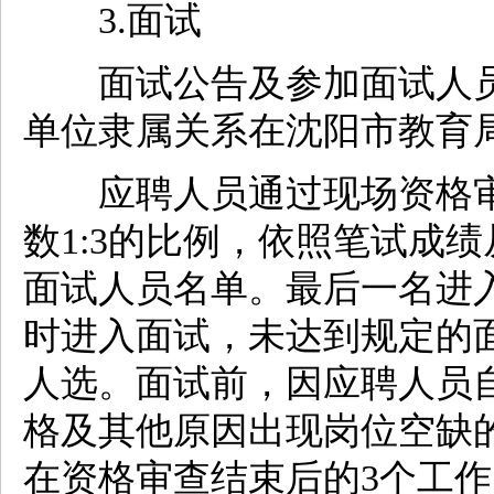
3.面试
面试公告及参加面试人员
单位隶属关系在沈阳市教育
应聘人员通过现场资格审
数1:3的比例，依照笔试成
面试人员名单。最后一名进
时进入面试，未达到规定的
人选。面试前，因应聘人员
格及其他原因出现岗位空缺
在资格审查结束后的3个工