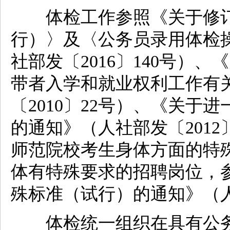
体检工作参照《关于修订
行）〉及〈公务员录用体检
社部发〔2016〕140号）
带者入学和就业权利工作有
〔2010〕22号）、《关
的通知》（人社部发〔201
师范院校考生身体方面的特
体有特殊要求的招聘岗位，
殊标准（试行）的通知》（人社
体检统一组织在具有公务