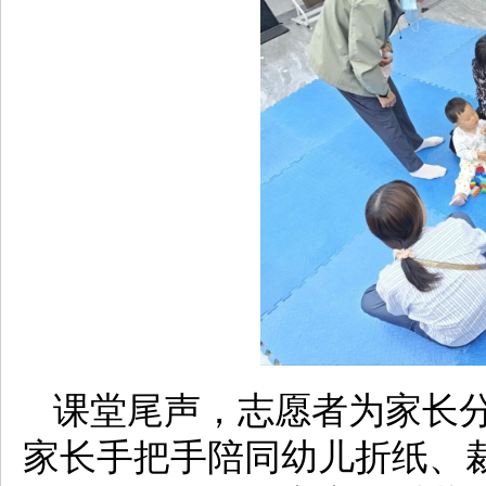
课堂尾声，志愿者为家长
家长手把手陪同幼儿折纸、