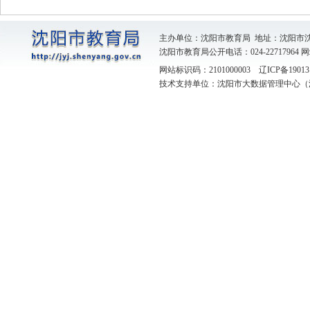
主办单位：沈阳市教育局 地址：沈阳市
沈阳市教育局公开电话：024-22717964
网
网站标识码：2101000003
辽ICP备19013
技术支持单位：沈阳市大数据管理中心（