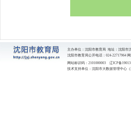
主办单位：沈阳市教育局 地址：沈阳市
沈阳市教育局公开电话：024-22717964
网
网站标识码：2101000003
辽ICP备19013
技术支持单位：沈阳市大数据管理中心（