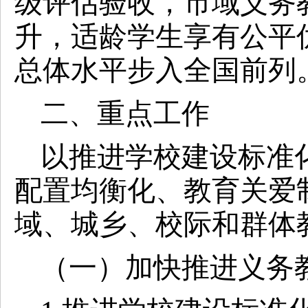
级评估验收，市域义务
升，适龄学生享有公平
总体水平步入全国前列
二、重点工作
以推进学校建设标准
配置均衡化、教育关爱
域、城乡、校际和群体
（一）加快推进义务