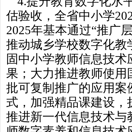
4.提升教育数字化水
估验收，全省中小学20
2025年基本通过“推
推动城乡学校数字化教
固中小学教师信息技术
果；大力推进教师使用
批可复制推广的应用案
式，加强精品课建设，
推进新一代信息技术与
师数字素养和信息技术