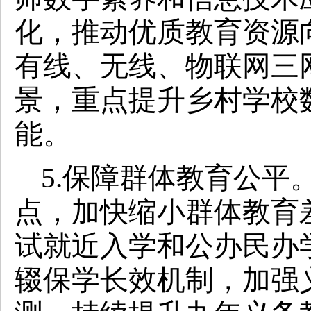
化，推动优质教育资源
有线、无线、物联网三
景，重点提升乡村学校
能。
5.保障群体教育公平
点，加快缩小群体教育
试就近入学和公办民办
辍保学长效机制，加强