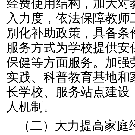
经费使用结构，加大对
入力度，依法保障教师
别化补助政策，具备条
服务方式为学校提供安
保健等方面服务。加强
实践、科普教育基地和
长学校、服务站点建设
人机制。
（二）大力提高家庭