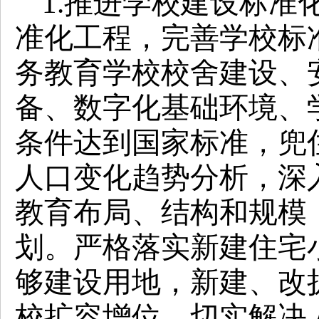
1.推进学校建设标准
准化工程，完善学校标
务教育学校校舍建设、
备、数字化基础环境、
条件达到国家标准，兜
人口变化趋势分析，深
教育布局、结构和规模
划。
严格落实新建住宅
够建设用地，新建、改
校扩容增位，切实解决