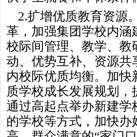
2.扩增优质教育资源
革，加强集团学校内涵
校际间管理、教学、教
动、优势互补、资源共
内校际优质均衡。
加快
质学校成长发展规划，
通过高起点举办新建学
的学校等方式，加快办
高、群众满意的“家门口