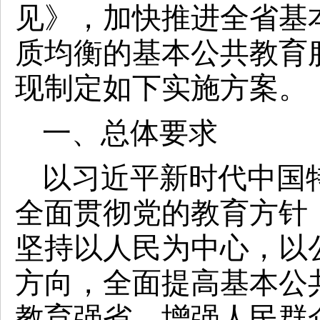
见》，加快推进全省基
质均衡的基本公共教育
现制定如下实施方案。
一、总体要求
以习近平新时代中国
全面贯彻党的教育方针
坚持以人民为中心，以
方向，全面提高基本公
教育强省，增强人民群