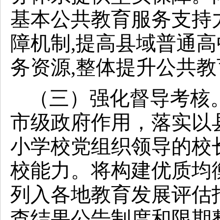
基本公共教育服务支持
障机制,提高县域普通高
务资源,整体提升公共
（三）强化督导考核
市级政府作用，落实以
小学校党组织领导的校
校能力。将构建优质均
列入各地教育发展评估
查结果公告制度和限期