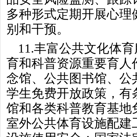
多种形式定期开展心理
别和干预。
11.丰富公共文化体
育和科普资源重要育人
念馆、公共图书馆、公
学生免费开放政策，有
馆和各类科普教育基地
室外公共体育设施配建