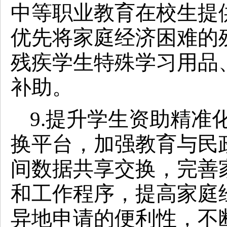
中等职业教育在校生提
优先将家庭经济困难的
残疾学生特殊学习用品
补助。
9.提升学生资助精准
换平台，加强教育与民
间数据共享交换，完善
和工作程序，提高家庭
异地申请的便利性，不