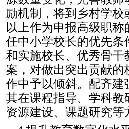
励机制，将到乡村学校
以上作为申报高级职称
任中小学校长的优先条
和实施校长、优秀骨干
案，对做出突出贡献的
作中予以倾斜。配齐建
其在课程指导、学科教
资源建设、课题研究等