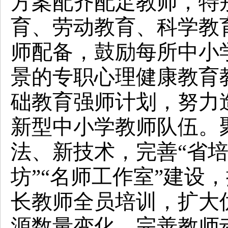
方案配齐配足教师，特
育、劳动教育、科学教
师配备，鼓励每所中小
景的专职心理健康教育
础教育强师计划，努力
新型中小学教师队伍。
法、新技术，完善“省培
坊”“名师工作室”建设
长教师全员培训，扩大
源数量变化，完善教师