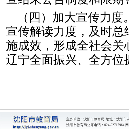
（四）加大宣传力度
宣传解读力度，及时总
施成效，形成全社会关
辽宁全面振兴、全方位
主办单位：沈阳市教育局 地址：沈阳市
沈阳市教育局公开电话：024-22717964
网