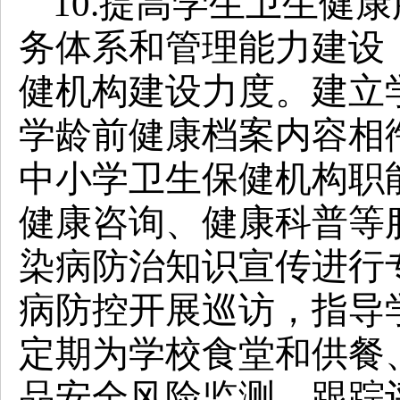
10.提高学生卫生健
务体系和管理能力建设
健机构建设力度。建立
学龄前健康档案内容相
中小学卫生保健机构职
健康咨询、健康科普等
染病防治知识宣传进行
病防控开展巡访，指导
定期为学校食堂和供餐
品安全风险监测、跟踪