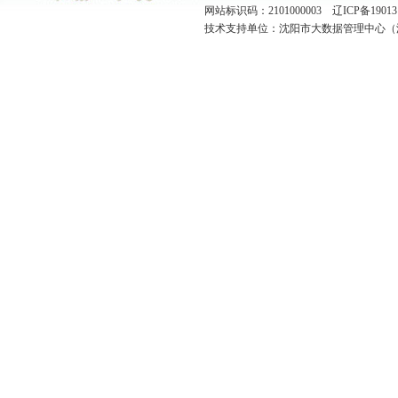
网站标识码：2101000003
辽ICP备19013
技术支持单位：沈阳市大数据管理中心（