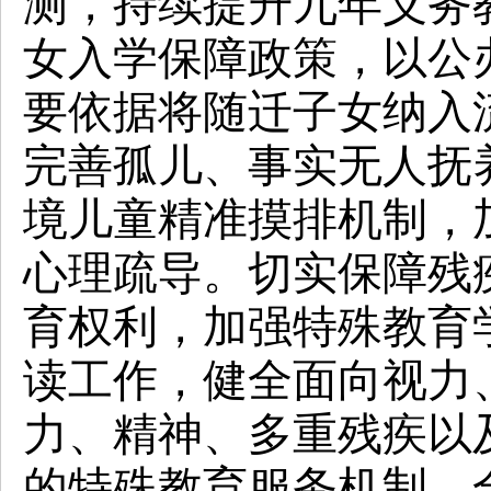
测，持续提升九年义务
女入学保障政策，以公
要依据将随迁子女纳入
完善孤儿、事实无人抚
境儿童精准摸排机制，
心理疏导。切实保障残
育权利，加强特殊教育
读工作，健全面向视力
力、精神、多重残疾以
的特殊教育服务机制。