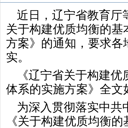
近日，辽宁省教育厅
关于构建优质均衡的基
方案》的通知，要求各
实。
《辽宁省关于构建优
体系的实施方案》全文
为深入贯彻落实中共
《关于构建优质均衡的