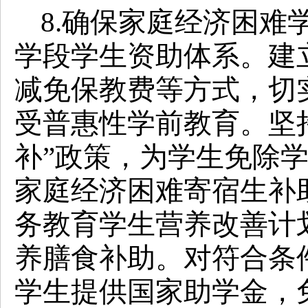
8.确保家庭经济困难
学段学生资助体系。建
减免保教费等方式，切
受普惠性学前教育。坚
补”政策，为学生免除
家庭经济困难寄宿生补
务教育学生营养改善计
养膳食补助。对符合条
学生提供国家助学金，