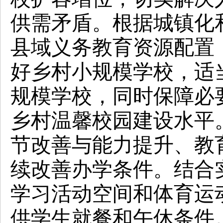
供需矛盾。根据城镇化
县域义务教育资源配置
好乡村小规模学校，
适
规模学校，同时保障必
乡村温馨校园建设水平
节改善与能力提升、教
续改善办学条件。结合
学习活动空间和体育运
供学生就餐和午休条件