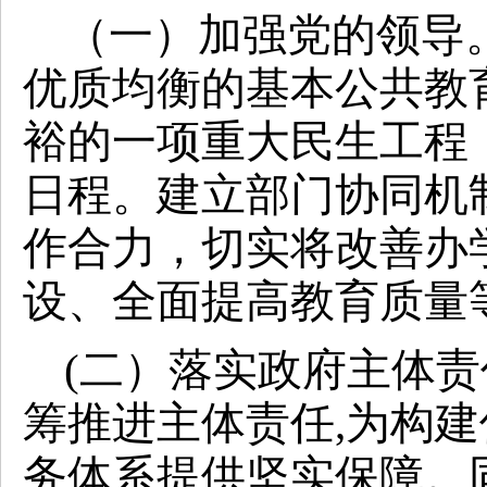
（一）加强党的领导
优质均衡的基本公共教
裕的一项重大民生工程
日程。建立部门协同机
作合力，切实将改善办
设、全面提高教育质量
(二）落实政府主体
筹推进主体责任,为构
务体系提供坚实保障。