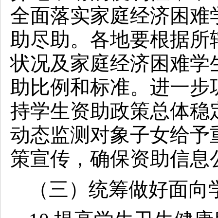
全面落实家庭经济困难
助尽助。各地要根据所
状况及家庭经济困难学
助比例和标准。进一步
持学生资助政策总体稳
动态监测对象子女给予
策宣传，确保资助信息
（三）统筹做好面向