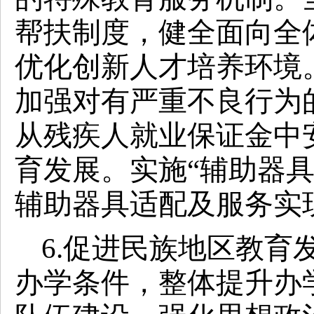
帮扶制度，健全面向全
优化创新人才培养环境
加强对有严重不良行为
从残疾人就业保证金中
育发展。
实施“辅助器
辅助器具适配及服务实
6.促进民族地区教育
办学条件，整体提升办