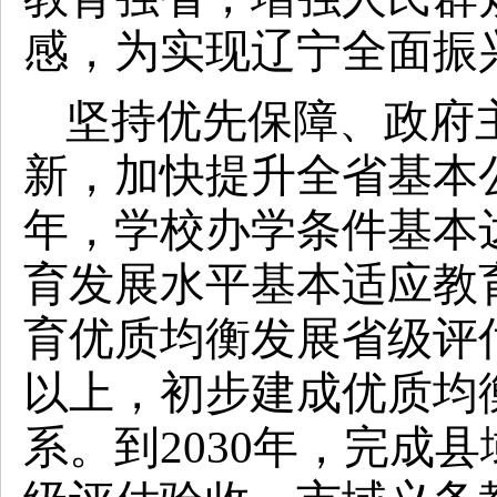
感，为实现辽宁全面振
坚持优先保障、政府
新，加快提升全省基本公
年，学校办学条件基本
育发展水平基本适应教
育优质均衡发展省级评
以上，初步建成优质均
系。到2030年，完成