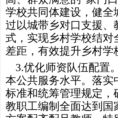
学校共同体建设，健全
过以城带乡对口支援、
式，实现乡村学校结对
差距，有效提升乡村学
3.优化师资队伍配置
本公共服务水平。落实
标准和统筹管理规定，
教职工编制全面达到国