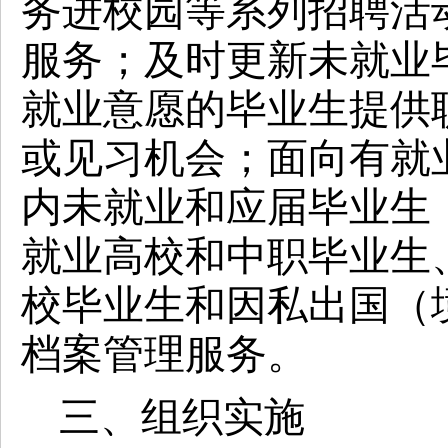
务进校园等系列招聘活
服务；及时更新未就业
就业意愿的毕业生提供
或见习机会；面向有就
内未就业和应届毕业生
就业高校和中职毕业生
校毕业生和因私出国（
档案管理服务。
三、组织实施