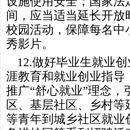
设施使用安全；国家法
间，应当适当延长开放
校园活动，保障每名中
秀影片。
12.做好毕业生就业
涯教育和就业创业指导
推广“舒心就业”理念
区、基层社区、乡村等
等青年到城乡社区就业