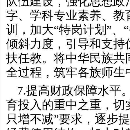
队伍建设，强化思想政
字、学科专业素养、教
训，加大“特岗计划”、
倾斜力度，引导和支持
扶任教。将中华民族共
全过程，筑牢各族师生
7.提高财政保障水平
育投入的重中之重，切
只增不减”要求，逐步