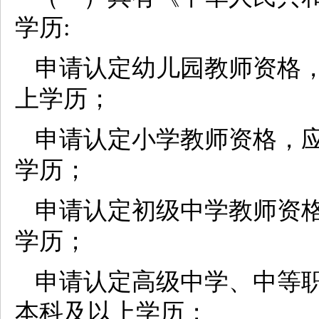
学历:
申请认定幼儿园教师资格
上学历；
申请认定小学教师资格，
学历；
申请认定初级中学教师资
学历；
申请认定高级中学、中等
本科及以上学历；