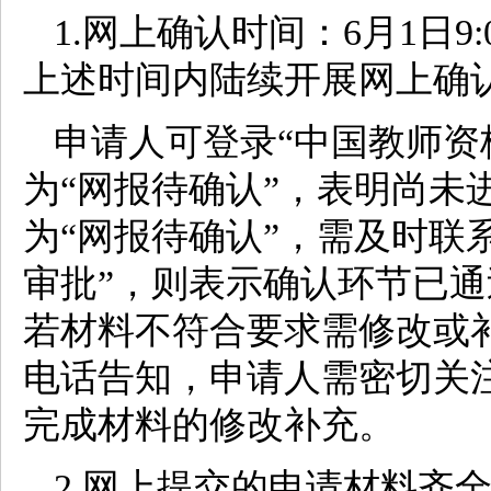
1.网上确认时间：6月1日9:
上述时间内陆续开展网上确
申请人可登录“中国教师资
为“网报待确认”，表明尚未
为“网报待确认”，需及时联
审批”，则表示确认环节已
若材料不符合要求需修改或
电话告知，申请人需密切关
完成材料的修改补充。
2.网上提交的申请材料齐