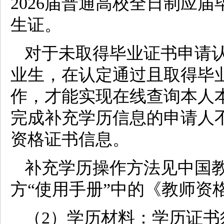
2026届普通高校全日制应
生证。
对于未取得毕业证书申请
业生，在认定通过且取得毕
作，才能实现在线查询本人
完成补充学历信息的申请人
资格证书信息。
补充学历操作方法见中国教
方“使用手册”中的《教师资
（2）学历材料：学历证