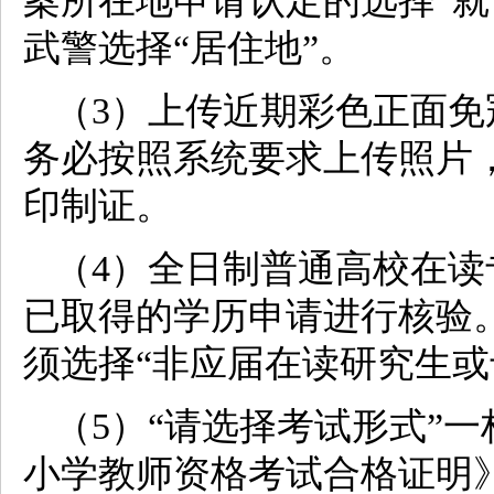
案所在地申请认定的选择“就
武警选择“居住地”。
（3）上传近期彩色正面
务必按照系统要求上传照片
印制证。
（4）全日制普通高校在
已取得的学历申请进行核验
须选择“非应届在读研究生或
（5）“请选择考试形式”
小学教师资格考试合格证明