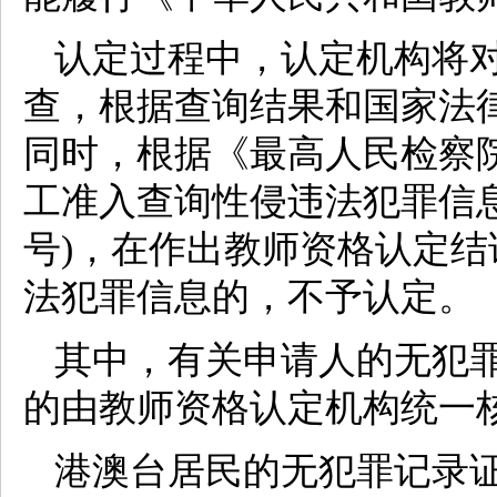
认定过程中，认定机构将
查，根据查询结果和国家法
同时，根据《最高人民检察院
工准入查询性侵违法犯罪信息制
号)，在作出教师资格认定
法犯罪信息的，不予认定。
其中，有关申请人的无犯
的由教师资格认定机构统一
港澳台居民的无犯罪记录