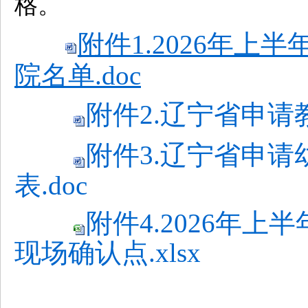
格。
附件1.2026年
院名单.doc
附件2.辽宁省申请
附件3.辽宁省申
表.doc
附件4.2026年
现场确认点.xlsx