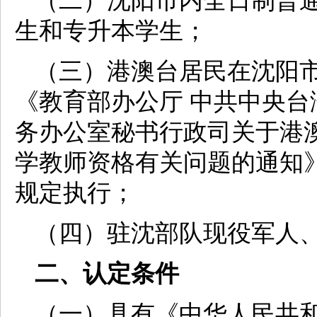
（二）沈阳市内全日制普
生和专升本学生；
（三）港澳台居民在沈阳
《教育部办公厅 中共中央台
务办公室秘书行政司关于港
学教师资格有关问题的通知》
规定执行；
（四）驻沈部队现役军人
二、认定条件
（一）具有《中华人民共