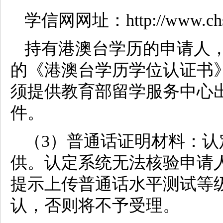
学信网网址：http://www.chsi
持有港澳台学历的申请人
的《港澳台学历学位认证书
须提供教育部留学服务中心
件。
（3）普通话证明材料：
供。认定系统无法核验申请
提示上传普通话水平测试等
认，否则将不予受理。