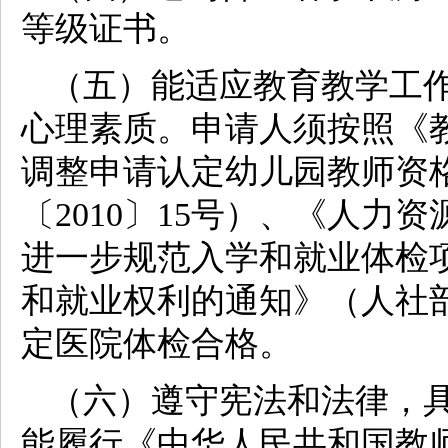
等级证书。
（五）能适应教育教学工
心理素质。申请人须按照《
调整申请认定幼儿园教师资
〔2010〕15号）、《人
进一步规范入学和就业体检
和就业权利的通知》（人社部
定医院体检合格。
（六）遵守宪法和法律，
能履行《中华人民共和国教