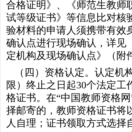
合格证明》、《师范生教师
试等级证书》等信息比对核
验材料的申请人须携带有效
确认点进行现场确认，详见《
定机构及现场确认点》（附
（四）资格认定。认定机
限）终止之日起30个法定工
格证书。在“中国教师资格网
择邮寄的，教师资格证书将
人自理；证书领取方式选择