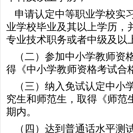
申请认定中等职业学校实
业学校毕业及其以上学历，
专业技术职务或者中级及以
（二）参加中小学教师资
得《中小学教师资格考试合
（三）纳入免试认定中小
究生和师范生，取得《师范
期内。
（四）达到普通话水平测