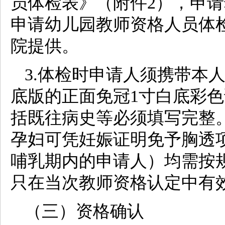
员体检表》（附件2），申
申请幼儿园教师资格人员体
院提供。
3.体检时申请人须携带本
底版的正面免冠1寸白底彩色
括既往病史等必须填写完整
孕妇可凭妊娠证明免予胸透
哺乳期内的申请人）均需按
只在当次教师资格认定中有
（三）资格确认