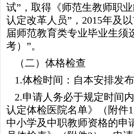
试”，取得《师范生教师职业
认定改革人员”，2015年
届师范教育类专业毕业生须
考）”。
（二）体格检查
1.体检时间：自本安排发布
2.申请人务必于规定时间内
认定体检医院名单》（附件
中小学及中职教师资格的申