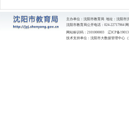
主办单位：沈阳市教育局 地址：沈阳市
沈阳市教育局公开电话：024-22717964
网
网站标识码：2101000003
辽ICP备19013
技术支持单位：沈阳市大数据管理中心（