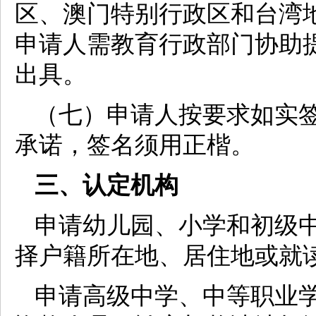
区、澳门特别行政区和台湾
申请人需教育行政部门协助
出具。
（七）申请人按要求如实
承诺，签名须用正楷。
三、认定机构
申请幼儿园、小学和初级
择户籍所在地、居住地或就
申请高级中学、中等职业