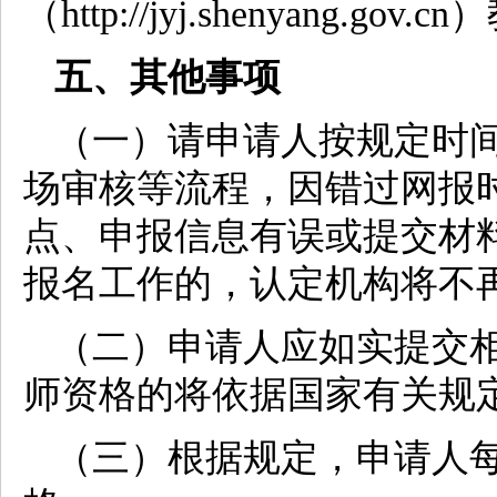
（http://jyj.shenyang.
五、其他事项
（一）请申请人按规定时
场审核等流程，因错过网报
点、申报信息有误或提交材
报名工作的，认定机构将不
（二）申请人应如实提交
师资格的将依据国家有关规
（三）根据规定，申请人