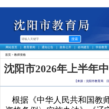
网站首页
教育要闻
通知公告
政务公开
咨询建言
学前教育
首页
>
教师资格
沈阳市2026年上半
【来源：沈阳市教育局 日期：
根据《中华人民共和国教