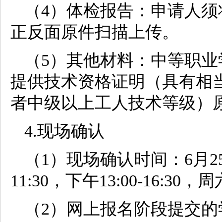
（4）体检报告：申请人
正反面原件扫描上传。
（5）其他材料：中等职
提供技术资格证明（具有相
者中级以上工人技术等级）
4.现场确认
（1）现场确认时间：6月25
11:30，下午13:00-16:
（2）网上报名阶段提交