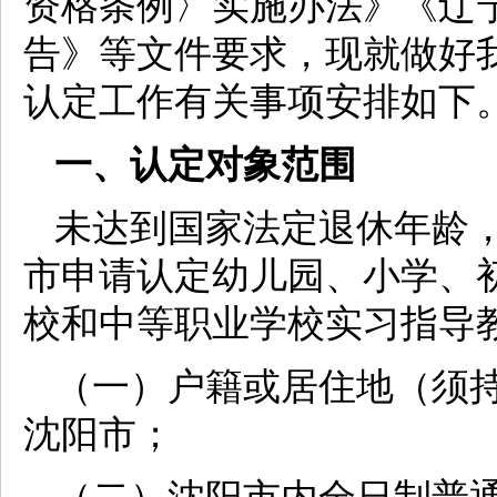
资格条例〉实施办法》《辽宁
告》等文件要求，现就做好我
认定工作有关事项安排如下
一、认定对象范围
未达到国家法定退休年龄
市申请认定幼儿园、小学、
校和中等职业学校实习指导
（一）户籍或居住地（须
沈阳市；