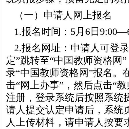
（一）申请人网上报名
1.报名时间：5月6日9:00—6
2.报名网址：申请人可登
定”跳转至“中国教师资格网”（http
录“中国教师资格网”报名。
击“网上办事”，然后点击“
注册，登录系统后按照系统
请人提交认定申请后，系统
人上传材料，请申请人按要