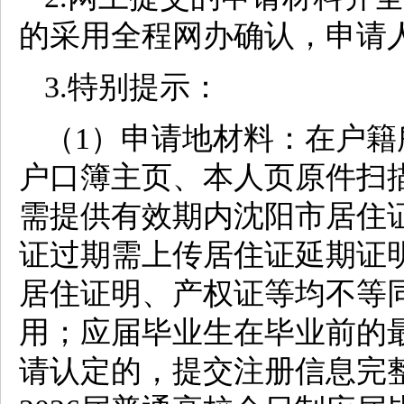
的采用全程网办确认，申请
3.特别提示：
（1）申请地材料：在户
户口簿主页、本人页原件扫
需提供有效期内沈阳市居住
证过期需上传居住证延期证
居住证明、产权证等均不等
用；应届毕业生在毕业前的
请认定的，提交注册信息完