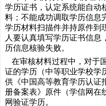
学历证书，认定系统能自动
料；不能成功调取学历信息
学历材料扫描件并持原件到
人要认真填写学历证书信息
历信息核验失败。
在审核材料过程中，对于
证的学历（中等职业学校学
供《中国高等教育学历认证
册备案表》原件（学信网在
网验证学历。