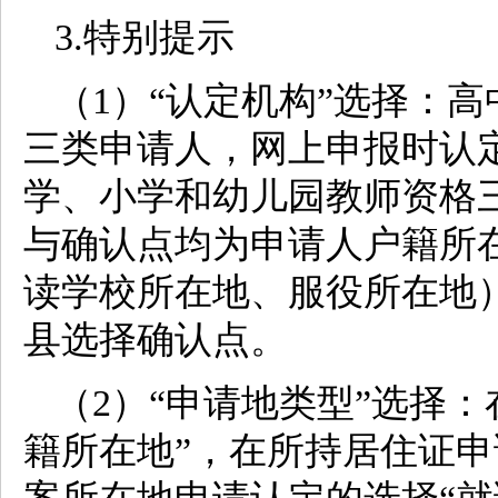
3.特别提示
（1）“认定机构”选择：
三类申请人，网上申报时认定
学、小学和幼儿园教师资格
与确认点均为申请人户籍所
读学校所在地、服役所在地
县选择确认点。
（2）“申请地类型”选择
籍所在地”，在所持居住证申