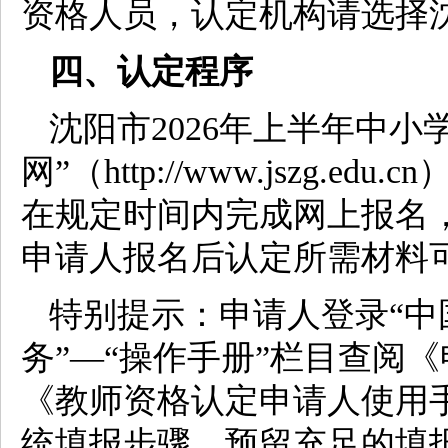
资格人员，认定机构请选择
四、认定程序
沈阳市2026年上半年中
网”（http://www.jszg
在规定时间内完成网上报名
申请人报名后认定所需材料
特别提示：申请人登录“中
务”—“操作手册”栏目查阅
《教师资格认定申请人使用
统填报步骤，预留充足的填