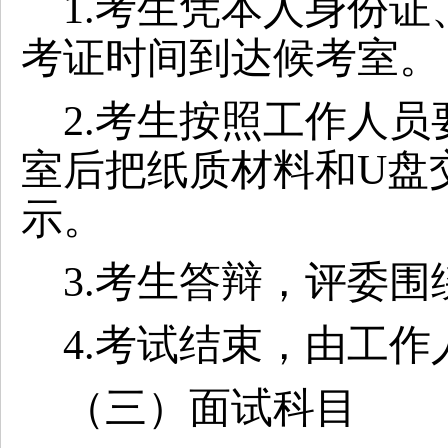
1.考生凭本人身份
考证时间到达候考室。
2.考生按照工作人
室后把纸质材料和U盘
示。
3.考生答辩，评委
4.考试结束，由工
（三）面试科目