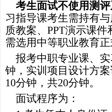
考生面试不使用测评
习指导课考生需持有与
质教案、
PPT演示课
需选用中等职业教育正
报考中职专业课、实
钟，实训项目设计方案
10分钟，共20分钟。
面试程序为：