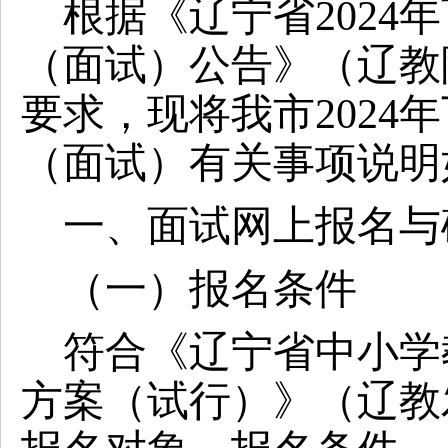
根据《辽宁省
2024年
（面试）公告》（辽教
要求，现将我市
2024年
（面试）有关事项说明
一、面试网上报名与
（一）报名条件
符合《辽宁省中小学
方案（试行）》（辽教