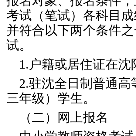
报名对象、报名条件，
考试（笔试）各科目成
并符合以下两个条件之
试。
1.户籍或居住证在
2.驻沈全日制普通
三年级）学生。
（二）网上报名