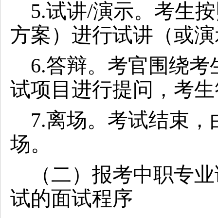
5.试讲/演示。考生
方案）进行试讲（或演
6.答辩。考官围绕
试项目进行提问，考生
7.离场。考试结束
场。
（二）报考中职专业
试的面试程序