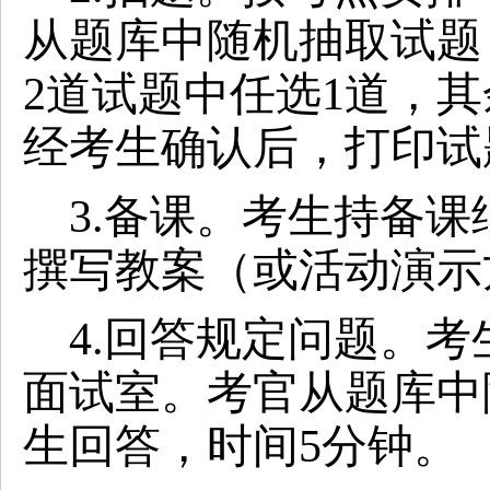
从题库中随机抽取试题
2道试题中任选1道，
经考生确认后，打印试
3.备课。考生持备
撰写教案（或活动演示
4.回答规定问题。
面试室。考官从题库中
生回答，时间5分钟。