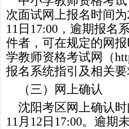
中小学教师资格考试
次面试网上报名时间为
11
日
17:00，逾期报
件者，可在规定的网报
学教师资格考试网（http://
报名系统指引及相关要
（三）网上确认
沈阳考区网上确认时
11
月
12
日
17:00。逾