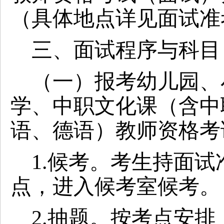
（具体地点详见面试准
三、面试程序与科目
（一）报考幼儿园、
学
、中职文化课（含中
语、德语）教师资格考
1.候考。考生持面
点，进入候考室候考。
2.抽题。按考点安