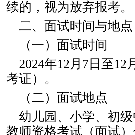
续的，视为放弃报考。
二、面试时间与地点
（一）面试时间
2024年
12
月
7
日至
12
考证）。
（二）面试地点
幼儿园、小学、初级
教师资格考试（面试）