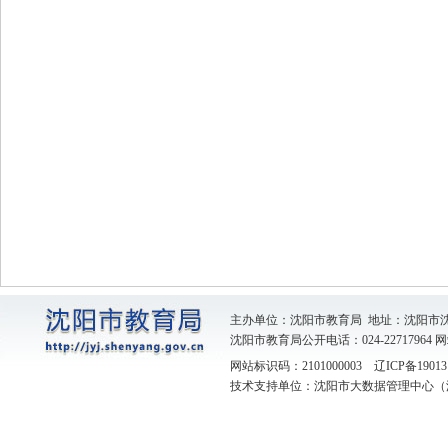
沈
主办单位：沈阳市教育局 地址：沈阳市
沈阳市教育局公开电话：024-22717964
网
网站标识码：2101000003
辽ICP备19013
技术支持单位：沈阳市大数据管理中心（