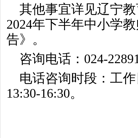
其他事宜详见辽宁教
2024年
下半年
中小学教
告》。
咨询电话：
024-2289
电话咨询时段：工作
13:30-16:30。