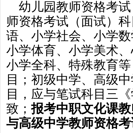
幼儿园教师资格考试
师资格考试（面试）科
语、小学社会、小学数
小学体育、小学美术、
小学全科、特殊教育等
目；初级中学、高级中
目，应与笔试科目三《
致；
报考中职文化课教
与高级中学教师资格考