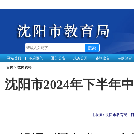
网站首页
教育要闻
通知公告
政务公开
咨询建言
学前教育
首页
>
教师资格
沈阳市2024年下半
【来源：沈阳市教育局 日期：