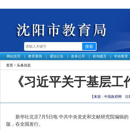
网站首页
教育要闻
通知公告
政务公开
咨询建言
学前教育
首页
>
头条信息
《习近平关于基层工
【来源：中国政府网 日期：2
新华社北京7月5日电 中共中央党史和文献研究院编辑
版，在全国发行。