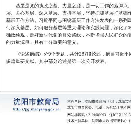
基层是党的执政之基、力量之源，是一切工作的落脚点
层、关心基层、深入基层、支持基层，坚持把抓基层打基础
基层工作方法。习近平同志围绕基层工作方法发表的一系列
何深入基层、如何服务基层等重大理论和实践问题，深化了
确政绩观，走好新时代党的群众路线，不断增强人民群众的
的力量源泉，具有十分重要的意义。
《论述摘编》分9个专题，共计287段论述，摘自习近平同
多篇重要文献。其中部分论述是第一次公开发表。
主办单位：沈阳市教育局 地址：沈阳市
沈阳市教育局公开电话：024-22717964
网
网站标识码：2101000003
辽ICP备19013
技术支持单位：沈阳市大数据管理中心（